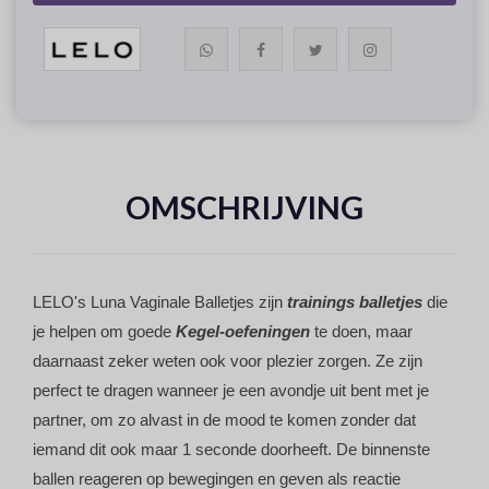
OMSCHRIJVING
LELO's Luna Vaginale Balletjes zijn
trainings balletjes
die
je helpen om goede
Kegel-oefeningen
te doen, maar
daarnaast zeker weten ook voor plezier zorgen. Ze zijn
perfect te dragen wanneer je een avondje uit bent met je
partner, om zo alvast in de mood te komen zonder dat
iemand dit ook maar 1 seconde doorheeft. De binnenste
ballen reageren op bewegingen en geven als reactie