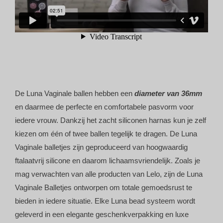
De Luna Vaginale ballen hebben een
diameter van 36mm
en daarmee de perfecte en comfortabele pasvorm voor
iedere vrouw. Dankzij het zacht siliconen harnas kun je zelf
kiezen om één of twee ballen tegelijk te dragen. De Luna
Vaginale balletjes zijn geproduceerd van hoogwaardig
ftalaatvrij silicone en daarom lichaamsvriendelijk. Zoals je
mag verwachten van alle producten van Lelo, zijn de Luna
Vaginale Balletjes ontworpen om totale gemoedsrust te
bieden in iedere situatie. Elke Luna bead systeem wordt
geleverd in een elegante geschenkverpakking en luxe