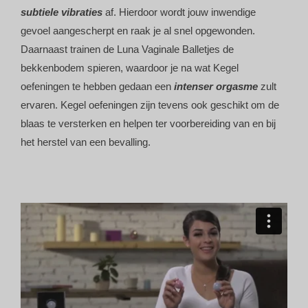
subtiele vibraties
af. Hierdoor wordt jouw inwendige
gevoel aangescherpt en raak je al snel opgewonden.
Daarnaast trainen de Luna Vaginale Balletjes
de
bekkenbodem spieren, waardoor je na wat Kegel
oefeningen te hebben gedaan een
intenser orgasme
zult
ervaren. Kegel oefeningen zijn tevens ook geschikt om de
blaas te versterken en helpen ter voorbereiding van en bij
het herstel van een bevalling.