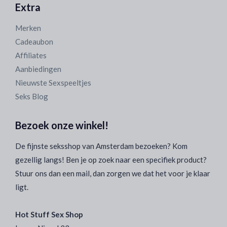
Extra
Merken
Cadeaubon
Affiliates
Aanbiedingen
Nieuwste Sexspeeltjes
Seks Blog
Bezoek onze winkel!
De fijnste seksshop van Amsterdam bezoeken? Kom
gezellig langs! Ben je op zoek naar een specifiek product?
Stuur ons dan een mail, dan zorgen we dat het voor je klaar
ligt.
Hot Stuff Sex Shop