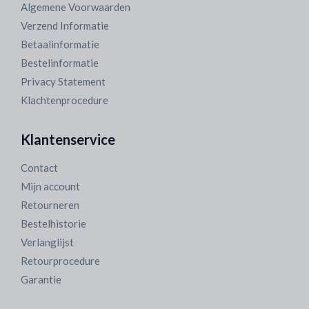
Algemene Voorwaarden
Verzend Informatie
Betaalinformatie
Bestelinformatie
Privacy Statement
Klachtenprocedure
Klantenservice
Contact
Mijn account
Retourneren
Bestelhistorie
Verlanglijst
Retourprocedure
Garantie