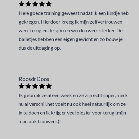
Hele goede training geweest nadat ik een kindje heb
gekregen. Hierdoor kreeg ik mijn zelfvertrouwen
weer terug en de spieren werden weer sterker. De
balletjes hebben een eigen gewicht en zo bouw je
dus de uitdaging op.
RoosdrDoos
Ik gebruik ze al een week en ze zijn echt super, merk
nu al verschil, het voelt nu ook heel natuurlijk om ze
in te doen en ik krijg er veel plezier voor terug (mijn
man ook trouwens)!