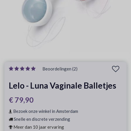
Beoordelingen (2)
Lelo - Luna Vaginale Balletjes
€ 79,90
Bezoek onze winkel in Amsterdam
Snelle en discrete verzending
Meer dan 10 jaar ervaring