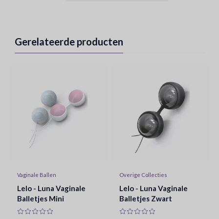
Gerelateerde producten
Vaginale Ballen
Overige Collecties
Lelo - Luna Vaginale
Lelo - Luna Vaginale
Balletjes Mini
Balletjes Zwart