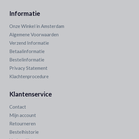
Informatie
Onze Winkel in Amsterdam
Algemene Voorwaarden
Verzend Informatie
Betaalinformatie
Bestelinformatie
Privacy Statement
Klachtenprocedure
Klantenservice
Contact
Mijn account
Retourneren
Bestelhistorie