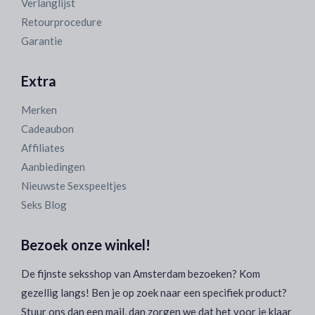
Verlanglijst
Retourprocedure
Garantie
Extra
Merken
Cadeaubon
Affiliates
Aanbiedingen
Nieuwste Sexspeeltjes
Seks Blog
Bezoek onze winkel!
De fijnste seksshop van Amsterdam bezoeken? Kom
gezellig langs! Ben je op zoek naar een specifiek product?
Stuur ons dan een mail, dan zorgen we dat het voor je klaar