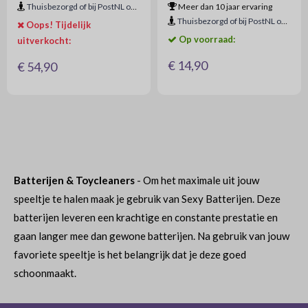
Thuisbezorgd of bij PostNL ophaalpunt
Meer dan 10 jaar ervaring
Thuisbezorgd of bij PostNL ophaalpunt
Oops! Tijdelijk
Op voorraad:
uitverkocht:
€ 14,90
€ 54,90
Batterijen & Toycleaners
- Om het maximale uit jouw
speeltje te halen maak je gebruik van Sexy Batterijen. Deze
batterijen leveren een krachtige en constante prestatie en
gaan langer mee dan gewone batterijen. Na gebruik van jouw
favoriete speeltje is het belangrijk dat je deze goed
schoonmaakt.