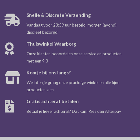
Snelle & Discrete Verzending
Vandaag voor 23:59 uur besteld, morgen (avond)
discreet bezorgd.
Thuiswinkel Waarborg
Onze klanten beoordelen onze service en producten
met een 9.3
Kom je bij ons langs?
We laten je graag onze prachtige winkel en alle fijne
producten zien
Gratis achteraf betalen
Betaal je liever achteraf? Dat kan! Kies dan Afterpay