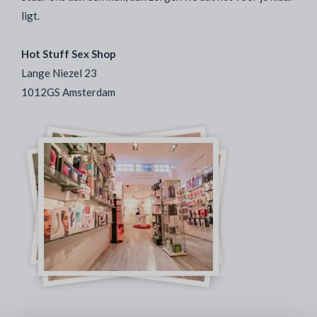
ligt.
Hot Stuff Sex Shop
Lange Niezel 23
1012GS Amsterdam