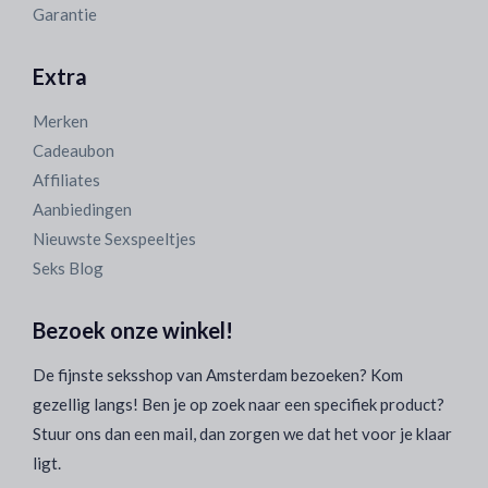
Garantie
Extra
Merken
Cadeaubon
Affiliates
Aanbiedingen
Nieuwste Sexspeeltjes
Seks Blog
Bezoek onze winkel!
De fijnste seksshop van Amsterdam bezoeken? Kom
gezellig langs! Ben je op zoek naar een specifiek product?
Stuur ons dan een mail, dan zorgen we dat het voor je klaar
ligt.