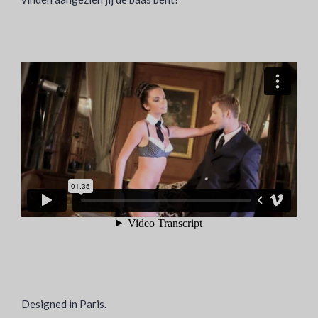
Designed in Paris.