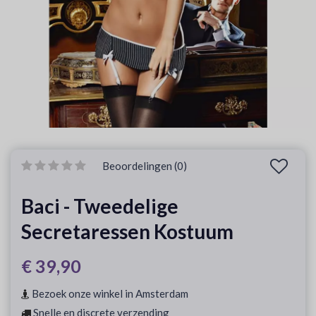
Beoordelingen (0)
Baci - Tweedelige
Secretaressen Kostuum
€ 39,90
Bezoek onze winkel in Amsterdam
Snelle en discrete verzending