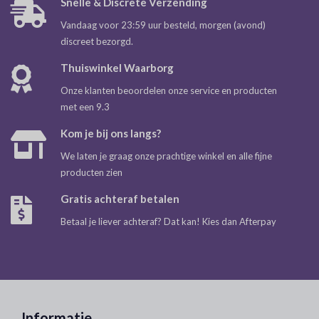
Snelle & Discrete Verzending
Vandaag voor 23:59 uur besteld, morgen (avond)
discreet bezorgd.
Thuiswinkel Waarborg
Onze klanten beoordelen onze service en producten
met een 9.3
Kom je bij ons langs?
We laten je graag onze prachtige winkel en alle fijne
producten zien
Gratis achteraf betalen
Betaal je liever achteraf? Dat kan! Kies dan Afterpay
Informatie