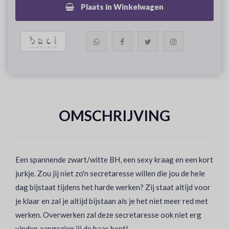
Plaats in Winkelwagen
OMSCHRIJVING
Een spannende zwart/witte BH, een sexy kraag en een kort
jurkje. Zou jij niet zo'n secretaresse willen die jou de hele
dag bijstaat tijdens het harde werken? Zij staat altijd voor
je klaar en zal je altijd bijstaan als je het niet meer red met
werken. Overwerken zal deze secretaresse ook niet erg
vinden aangezien jij de baas bent!