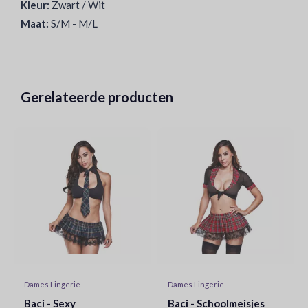
Kleur:
Zwart / Wit
Maat:
S/M - M/L
Gerelateerde producten
Dames Lingerie
Dames Lingerie
Baci - Sexy
Baci - Schoolmeisjes