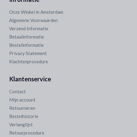
Onze Winkel in Amsterdam
Algemene Voorwaarden
Verzend Informatie
Betaalinformatie
Bestelinformatie
Privacy Statement
Klachtenprocedure
Klantenservice
Contact
Mijn account
Retourneren
Bestelhistorie
Verlanglijst
Retourprocedure