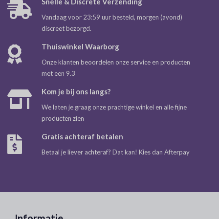
Snelle & Discrete Verzending
Vandaag voor 23:59 uur besteld, morgen (avond)
discreet bezorgd.
Thuiswinkel Waarborg
Onze klanten beoordelen onze service en producten
met een 9.3
Kom je bij ons langs?
We laten je graag onze prachtige winkel en alle fijne
producten zien
Gratis achteraf betalen
Betaal je liever achteraf? Dat kan! Kies dan Afterpay
Informatie