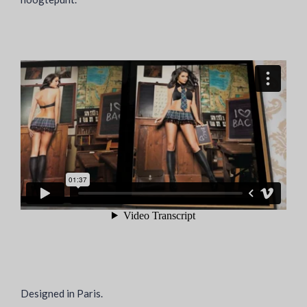
Designed in Paris.