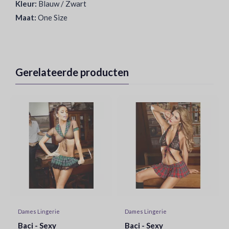
Kleur:
Blauw / Zwart
Maat:
One Size
Gerelateerde producten
Dames Lingerie
Dames Lingerie
Baci - Sexy
Baci - Sexy