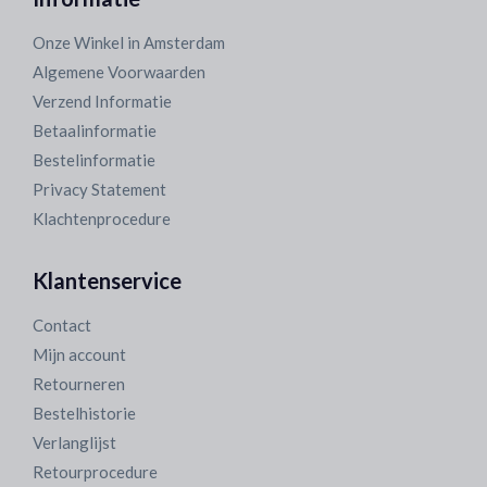
Onze Winkel in Amsterdam
Algemene Voorwaarden
Verzend Informatie
Betaalinformatie
Bestelinformatie
Privacy Statement
Klachtenprocedure
Klantenservice
Contact
Mijn account
Retourneren
Bestelhistorie
Verlanglijst
Retourprocedure