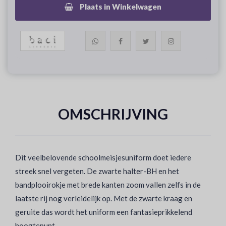
Plaats in Winkelwagen
OMSCHRIJVING
Dit veelbelovende schoolmeisjesuniform doet iedere
streek snel vergeten. De zwarte halter-BH en het
bandplooirokje met brede kanten zoom vallen zelfs in de
laatste rij nog verleidelijk op. Met de zwarte kraag en
geruite das wordt het uniform een fantasieprikkelend
hoogtepunt.