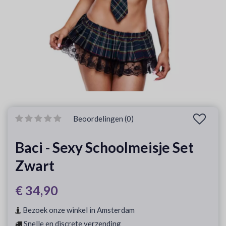
Beoordelingen (0)
Baci - Sexy Schoolmeisje Set
Zwart
€ 34,90
Bezoek onze winkel in Amsterdam
Snelle en discrete verzending