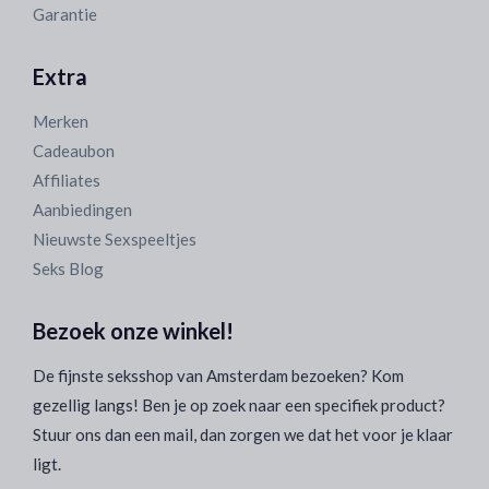
Garantie
Extra
Merken
Cadeaubon
Affiliates
Aanbiedingen
Nieuwste Sexspeeltjes
Seks Blog
Bezoek onze winkel!
De fijnste seksshop van Amsterdam bezoeken? Kom
gezellig langs! Ben je op zoek naar een specifiek product?
Stuur ons dan een mail, dan zorgen we dat het voor je klaar
ligt.