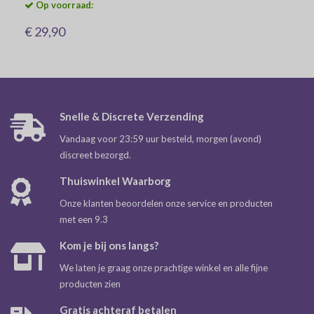
Op voorraad:
€ 29,90
Snelle & Discrete Verzending
Vandaag voor 23:59 uur besteld, morgen (avond)
discreet bezorgd.
Thuiswinkel Waarborg
Onze klanten beoordelen onze service en producten
met een 9.3
Kom je bij ons langs?
We laten je graag onze prachtige winkel en alle fijne
producten zien
Gratis achteraf betalen