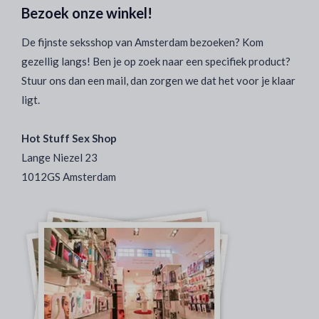
Bezoek onze winkel!
De fijnste seksshop van Amsterdam bezoeken? Kom
gezellig langs! Ben je op zoek naar een specifiek product?
Stuur ons dan een mail, dan zorgen we dat het voor je klaar
ligt.
Hot Stuff Sex Shop
Lange Niezel 23
1012GS Amsterdam