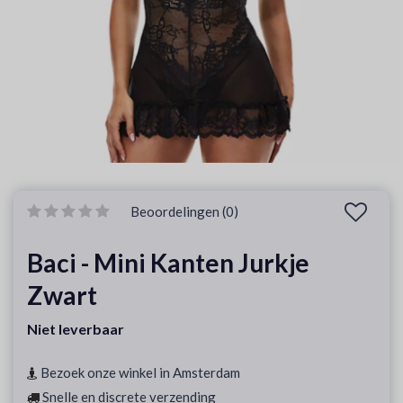
Beoordelingen (0)
Baci - Mini Kanten Jurkje
Zwart
Niet leverbaar
Bezoek onze winkel in Amsterdam
Snelle en discrete verzending