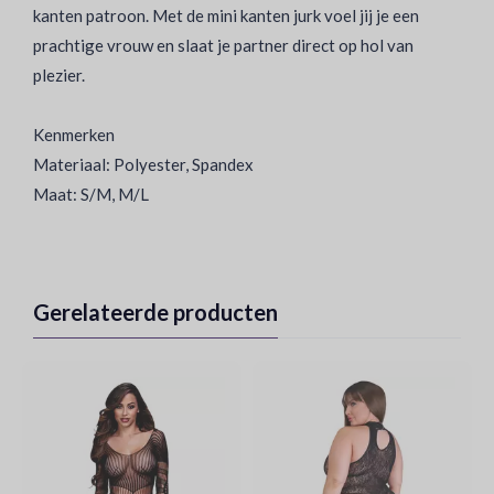
kanten patroon. Met de mini kanten jurk voel jij je een
prachtige vrouw en slaat je partner direct op hol van
plezier.
Kenmerken
Materiaal: Polyester, Spandex
Maat: S/M, M/L
Gerelateerde producten