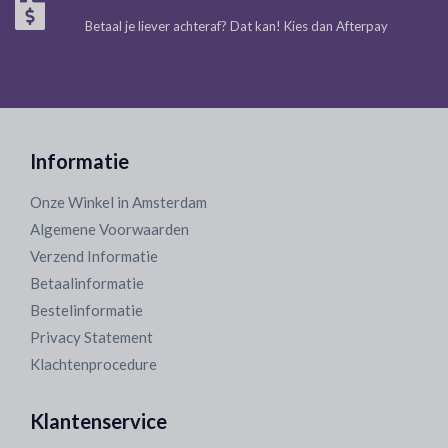
Betaal je liever achteraf? Dat kan! Kies dan Afterpay
Informatie
Onze Winkel in Amsterdam
Algemene Voorwaarden
Verzend Informatie
Betaalinformatie
Bestelinformatie
Privacy Statement
Klachtenprocedure
Klantenservice