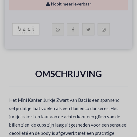
Nooit meer leverbaar
OMSCHRIJVING
Het Mini Kanten Jurkje Zwart van Baci is een spannend
setje dat je laat voelen als een flamenco danseres. Het
jurkje is kort en laat aan de achterkant een glimp van de
billen zien, de cups zijn laag uitgesneden voor een sensueel
decolleté en de body is afgewerkt met een prachtige