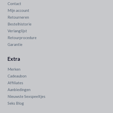
Contact
Mijn account
Retourneren
Bestelhistorie
Verlanglijst
Retourprocedure
Garantie
Extra
Merken
Cadeaubon
Affiliates
Aanbiedingen
Nieuwste Sexspeeltjes
Seks Blog