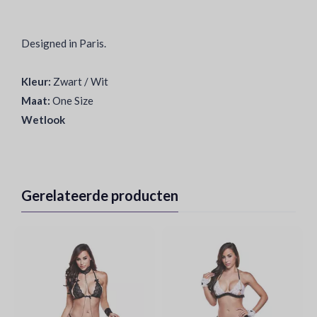
Designed in Paris.
Kleur:
Zwart / Wit
Maat:
One Size
Wetlook
Gerelateerde producten