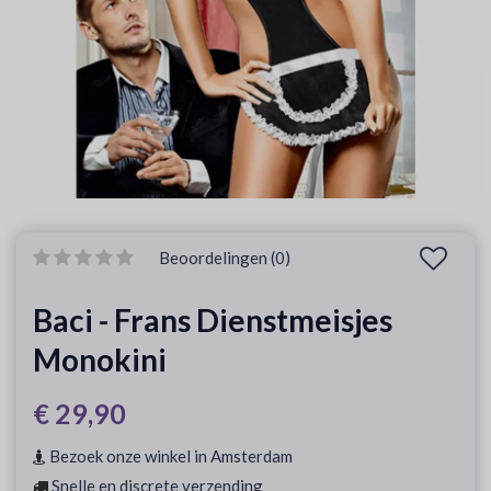
Beoordelingen (0)
Baci - Frans Dienstmeisjes
Monokini
€ 29,90
Bezoek onze winkel in Amsterdam
Snelle en discrete verzending