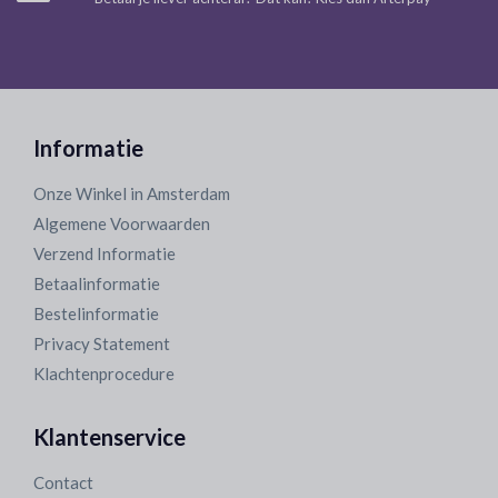
Informatie
Onze Winkel in Amsterdam
Algemene Voorwaarden
Verzend Informatie
Betaalinformatie
Bestelinformatie
Privacy Statement
Klachtenprocedure
Klantenservice
Contact