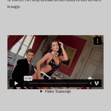
kraagje.