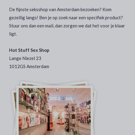
De fijnste seksshop van Amsterdam bezoeken? Kom
gezellig langs! Ben je op zoek naar een specifiek product?
Stuur ons dan een mail, dan zorgen we dat het voor je klaar
ligt.
Hot Stuff Sex Shop
Lange Niezel 23
1012GS Amsterdam