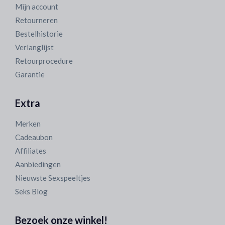
Mijn account
Retourneren
Bestelhistorie
Verlanglijst
Retourprocedure
Garantie
Extra
Merken
Cadeaubon
Affiliates
Aanbiedingen
Nieuwste Sexspeeltjes
Seks Blog
Bezoek onze winkel!