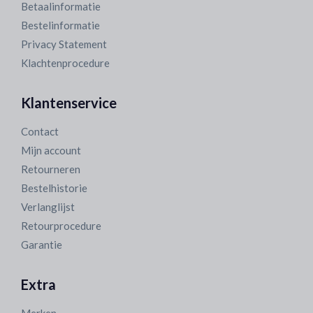
Betaalinformatie
Bestelinformatie
Privacy Statement
Klachtenprocedure
Klantenservice
Contact
Mijn account
Retourneren
Bestelhistorie
Verlanglijst
Retourprocedure
Garantie
Extra