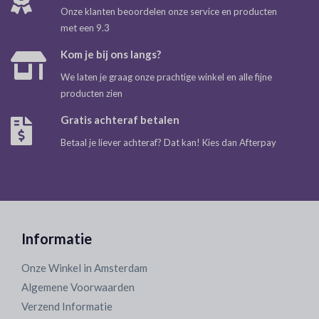
Onze klanten beoordelen onze service en producten
met een 9.3
Kom je bij ons langs?
We laten je graag onze prachtige winkel en alle fijne
producten zien
Gratis achteraf betalen
Betaal je liever achteraf? Dat kan! Kies dan Afterpay
Informatie
Onze Winkel in Amsterdam
Algemene Voorwaarden
Verzend Informatie