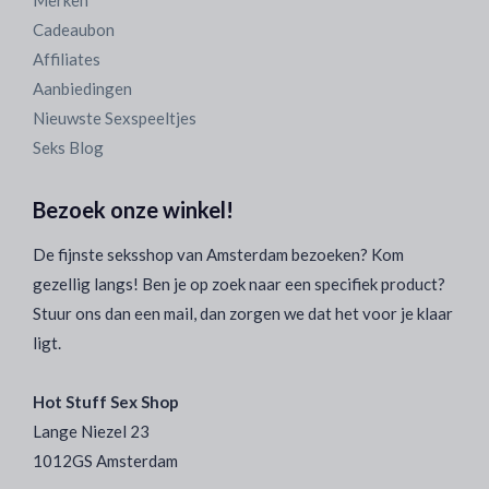
Merken
Cadeaubon
Affiliates
Aanbiedingen
Nieuwste Sexspeeltjes
Seks Blog
Bezoek onze winkel!
De fijnste seksshop van Amsterdam bezoeken? Kom
gezellig langs! Ben je op zoek naar een specifiek product?
Stuur ons dan een mail, dan zorgen we dat het voor je klaar
ligt.
Hot Stuff Sex Shop
Lange Niezel 23
1012GS Amsterdam