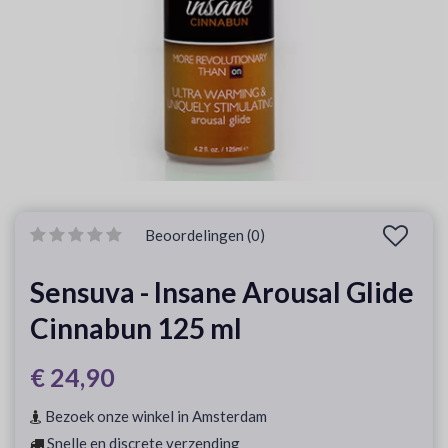
Beoordelingen (0)
Sensuva - Insane Arousal Glide
Cinnabun 125 ml
€ 24,90
Bezoek onze winkel in Amsterdam
Snelle en discrete verzending