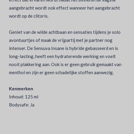
aangebracht wordt ook effect wanneer het aangebracht
wordt op de clitoris.
Geniet van de wilde achtbaan en sensaties tijdens je solo
avontuurtjes of maak de vrijpartij met je partner nog
intenser. De Sensuva Insane is hybride gebasseerd en is
long-lasting, heeft een hydraterende werking en voelt
nooit plakkering aan. Ook is er geen gebruik gemaakt van
menthol en zijn er geen schadelijke stoffen aanwezig.
Kenmerken
Inhoud: 125 ml
Bodysafe: Ja