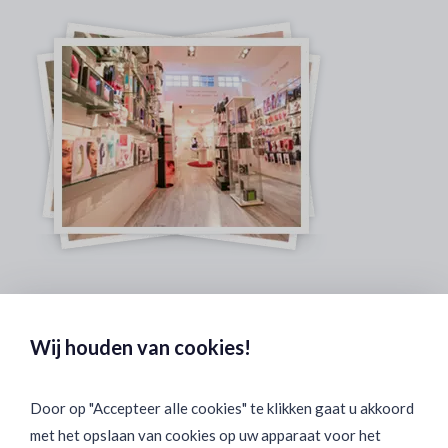
Veilig & Discreet Afrekenen:
Wij houden van cookies!
Door op "Accepteer alle cookies" te klikken gaat u akkoord
met het opslaan van cookies op uw apparaat voor het