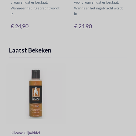
vrouwen dat er bestaat.
voor vrouwen dat er bestaat.
Wanneer het ingebracht wordt
Wanneer het ingebracht wordt
in..
in ..
€ 24,90
€ 24,90
Laatst Bekeken
Silicone Glijmiddel