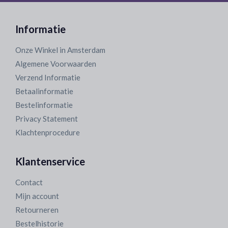
Informatie
Onze Winkel in Amsterdam
Algemene Voorwaarden
Verzend Informatie
Betaalinformatie
Bestelinformatie
Privacy Statement
Klachtenprocedure
Klantenservice
Contact
Mijn account
Retourneren
Bestelhistorie