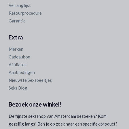
Verlanglijst
Retourprocedure
Garantie
Extra
Merken
Cadeaubon
Affiliates
Aanbiedingen
Nieuwste Sexspeeltjes
Seks Blog
Bezoek onze winkel!
De fijnste seksshop van Amsterdam bezoeken? Kom
gezellig langs! Ben je op zoek naar een specifiek product?