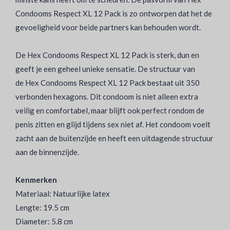
Condooms Respect XL 12 Pack is zo ontworpen dat het de
gevoeligheid voor beide partners kan behouden wordt.
De Hex Condooms Respect XL 12 Pack is sterk, dun en
geeft je een geheel unieke sensatie. De structuur van
de Hex Condooms Respect XL 12 Pack bestaat uit 350
verbonden hexagons. Dit condoom is niet alleen extra
veilig en comfortabel, maar blijft ook perfect rondom de
penis zitten en glijd tijdens sex niet af. Het condoom voelt
zacht aan de buitenzijde en heeft een uitdagende structuur
aan de binnenzijde.
Kenmerken
Materiaal: Natuurlijke latex
Lengte: 19.5 cm
Diameter: 5.8 cm