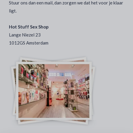
Stuur ons dan een mail, dan zorgen we dat het voor je klaar
ligt.
Hot Stuff Sex Shop
Lange Niezel 23
1012GS Amsterdam