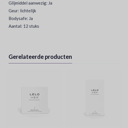
Glijmiddel aanwezig: Ja
Geur: lichtelijk
Bodysafe: Ja
Aantal: 12 stuks
Gerelateerde producten