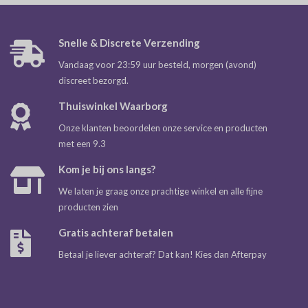
Snelle & Discrete Verzending
Vandaag voor 23:59 uur besteld, morgen (avond)
discreet bezorgd.
Thuiswinkel Waarborg
Onze klanten beoordelen onze service en producten
met een 9.3
Kom je bij ons langs?
We laten je graag onze prachtige winkel en alle fijne
producten zien
Gratis achteraf betalen
Betaal je liever achteraf? Dat kan! Kies dan Afterpay