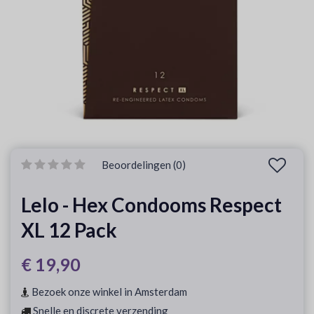
Beoordelingen (0)
Lelo - Hex Condooms Respect
XL 12 Pack
€ 19,90
Bezoek onze winkel in Amsterdam
Snelle en discrete verzending