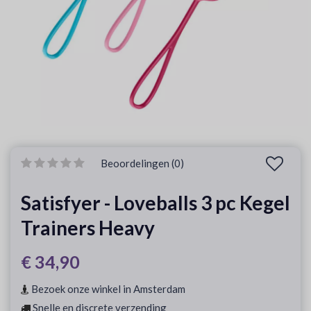
Beoordelingen (0)
Satisfyer - Loveballs 3 pc Kegel
Trainers Heavy
€ 34,90
Bezoek onze winkel in Amsterdam
Snelle en discrete verzending