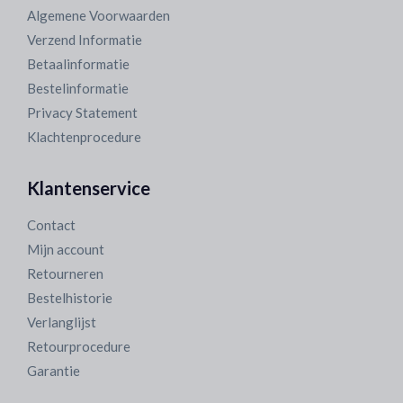
Algemene Voorwaarden
Verzend Informatie
Betaalinformatie
Bestelinformatie
Privacy Statement
Klachtenprocedure
Klantenservice
Contact
Mijn account
Retourneren
Bestelhistorie
Verlanglijst
Retourprocedure
Garantie