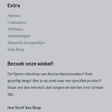
Extra
Merken
Cadeaubon
Affiliates
Aanbiedingen
Nieuwste Sexspeeltjes
Seks Blog
Bezoek onze winkel!
De fijnste seksshop van Amsterdam bezoeken? Kom
gezellig langs! Ben je op zoek naar een specifiek product?
Stuur ons dan een mail, dan zorgen we dat het voor je klaar
ligt.
Hot Stuff Sex Shop