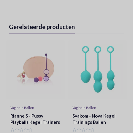
Gerelateerde producten
Vaginale Ballen
Vaginale Ballen
Rianne S - Pussy
Svakom - Nova Kegel
Playballs Kegel Trainers
Trainings Ballen