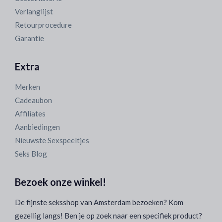
Verlanglijst
Retourprocedure
Garantie
Extra
Merken
Cadeaubon
Affiliates
Aanbiedingen
Nieuwste Sexspeeltjes
Seks Blog
Bezoek onze winkel!
De fijnste seksshop van Amsterdam bezoeken? Kom
gezellig langs! Ben je op zoek naar een specifiek product?