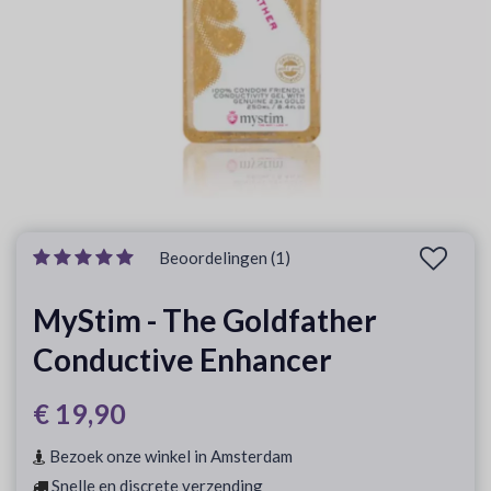
Beoordelingen (1)
MyStim - The Goldfather
Conductive Enhancer
€ 19,90
Bezoek onze winkel in Amsterdam
Snelle en discrete verzending