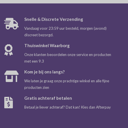
Snelle & Discrete Verzending
Vandaag voor 23:59 uur besteld, morgen (avond)
discreet bezorgd.
Thuiswinkel Waarborg
Onze klanten beoordelen onze service en producten
met een 9.3
Kom je bij ons langs?
We laten je graag onze prachtige winkel en alle fijne
producten zien
Gratis achteraf betalen
Betaal je liever achteraf? Dat kan! Kies dan Afterpay