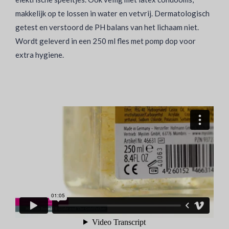
makkelijk op te lossen in water en vetvrij. Dermatologisch
getest en verstoord de PH balans van het lichaam niet.
Wordt geleverd in een 250 ml fles met pomp dop voor
extra hygiene.