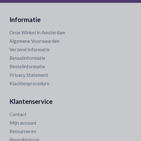
Informatie
Onze Winkel in Amsterdam
Algemene Voorwaarden
Verzend Informatie
Betaalinformatie
Bestelinformatie
Privacy Statement
Klachtenprocedure
Klantenservice
Contact
Mijn account
Retourneren
Bestelhistorie