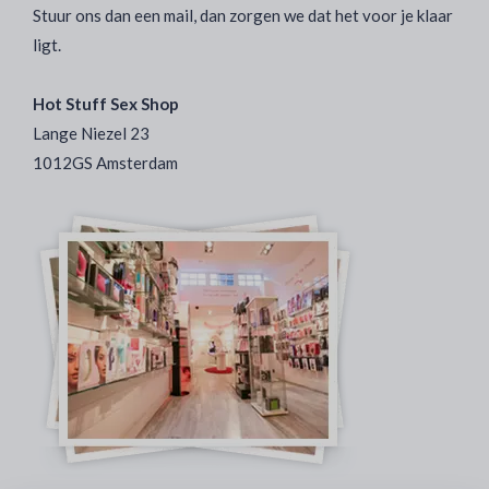
Stuur ons dan een mail, dan zorgen we dat het voor je klaar
ligt.
Hot Stuff Sex Shop
Lange Niezel 23
1012GS Amsterdam