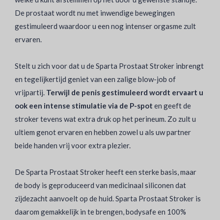
De prostaat wordt nu met inwendige bewegingen
gestimuleerd waardoor u een nog intenser orgasme zult
ervaren.
Stelt u zich voor dat u de Sparta Prostaat Stroker inbrengt
en tegelijkertijd geniet van een zalige blow-job of
vrijpartij.
Terwijl de penis gestimuleerd wordt ervaart u
ook een intense stimulatie via de P-spot
en geeft de
stroker tevens wat extra druk op het perineum. Zo zult u
ultiem genot ervaren en hebben zowel u als uw partner
beide handen vrij voor extra plezier.
De Sparta Prostaat Stroker heeft een sterke basis, maar
de body is geproduceerd van medicinaal siliconen dat
zijdezacht aanvoelt op de huid. Sparta Prostaat Stroker is
daarom gemakkelijk in te brengen, bodysafe en 100%