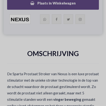
Plaats in Winkelwagen
OMSCHRIJVING
De Sparta Prostaat Stroker van Nexus is een luxe prostaat
stimulator met de unieke stroker technologie in de top van
de schacht waardoor de prostaat gestimuleerd wordt. Zo
wordt de prostaat niet alleen geraakt, maar met 5
stimulatie standen wordt een
vinger beweging
gemaakt
welke u kunt afstemmen op het door u gewenste standje.