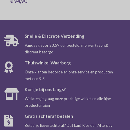
€ 94,90
Snelle & Discrete Verzending
Vandaag voor 23:59 uur besteld, morgen (avond)
discreet bezorgd.
Thuiswinkel Waarborg
Onze klanten beoordelen onze service en producten
met een 9.3
Kom je bij ons langs?
We laten je graag onze prachtige winkel en alle fijne
producten zien
Gratis achteraf betalen
Betaal je liever achteraf? Dat kan! Kies dan Afterpay