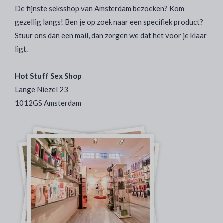
De fijnste seksshop van Amsterdam bezoeken? Kom
gezellig langs! Ben je op zoek naar een specifiek product?
Stuur ons dan een mail, dan zorgen we dat het voor je klaar
ligt.
Hot Stuff Sex Shop
Lange Niezel 23
1012GS Amsterdam