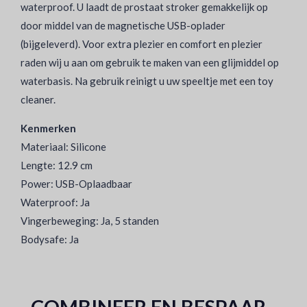
waterproof. U laadt de prostaat stroker gemakkelijk op
door middel van de magnetische USB-oplader
(bijgeleverd). Voor extra plezier en comfort en plezier
raden wij u aan om gebruik te maken van een glijmiddel op
waterbasis. Na gebruik reinigt u uw speeltje met een toy
cleaner.
Kenmerken
Materiaal: Silicone
Lengte: 12.9 cm
Power: USB-Oplaadbaar
Waterproof: Ja
Vingerbeweging: Ja, 5 standen
Bodysafe: Ja