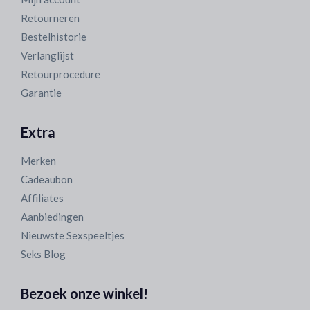
Retourneren
Bestelhistorie
Verlanglijst
Retourprocedure
Garantie
Extra
Merken
Cadeaubon
Affiliates
Aanbiedingen
Nieuwste Sexspeeltjes
Seks Blog
Bezoek onze winkel!