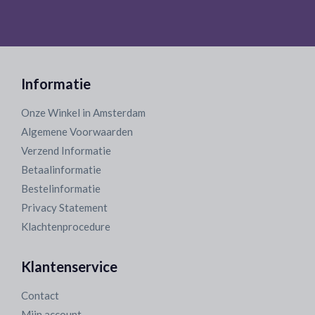
Informatie
Onze Winkel in Amsterdam
Algemene Voorwaarden
Verzend Informatie
Betaalinformatie
Bestelinformatie
Privacy Statement
Klachtenprocedure
Klantenservice
Contact
Mijn account