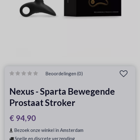
Beoordelingen (0)
Nexus - Sparta Bewegende
Prostaat Stroker
€ 94,90
Bezoek onze winkel in Amsterdam
Snelle en discrete verzending