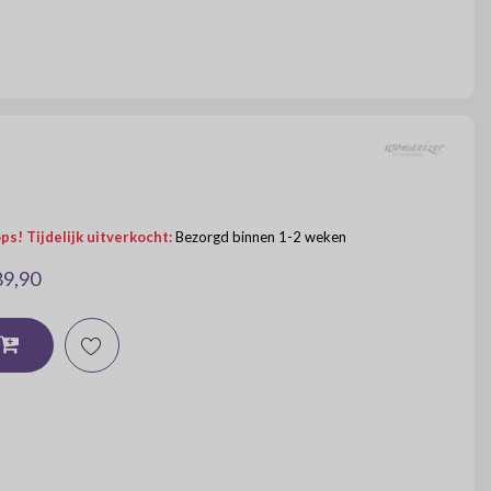
ps! Tijdelijk uitverkocht:
Bezorgd binnen 1-2 weken
89,90