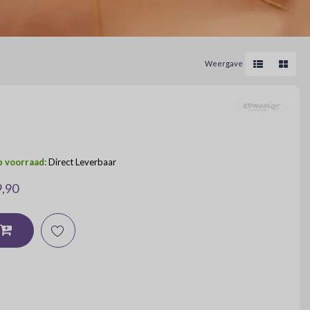
Weergave
 voorraad:
Direct Leverbaar
9,90