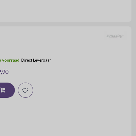
 voorraad:
Direct Leverbaar
9,90