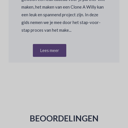
maken, het maken van een Clone A Willy kan
een leuk en spannend project zijn. In deze
gids nemen we je mee door het stap-voor-
stap proces van het make...
Lees meer
BEOORDELINGEN