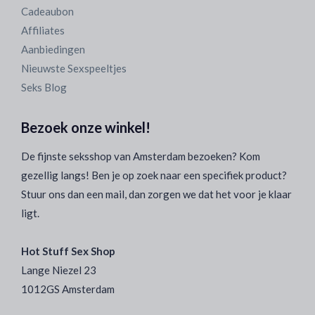
Cadeaubon
Affiliates
Aanbiedingen
Nieuwste Sexspeeltjes
Seks Blog
Bezoek onze winkel!
De fijnste seksshop van Amsterdam bezoeken? Kom
gezellig langs! Ben je op zoek naar een specifiek product?
Stuur ons dan een mail, dan zorgen we dat het voor je klaar
ligt.
Hot Stuff Sex Shop
Lange Niezel 23
1012GS Amsterdam