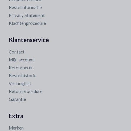
Bestelinformatie
Privacy Statement
Klachtenprocedure
Klantenservice
Contact
Mijn account
Retourneren
Bestelhistorie
Verlanglijst
Retourprocedure
Garantie
Extra
Merken