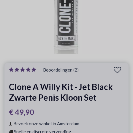
Beoordelingen (2)
Clone A Willy Kit - Jet Black
Zwarte Penis Kloon Set
€ 49,90
Bezoek onze winkel in Amsterdam
Snelle en discrete verzending