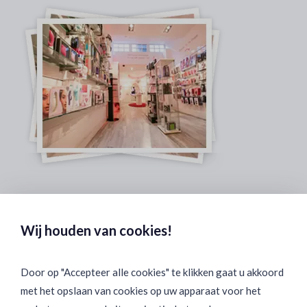
Veilig & Discreet Afrekenen:
Wij houden van cookies!
Door op "Accepteer alle cookies" te klikken gaat u akkoord
met het opslaan van cookies op uw apparaat voor het