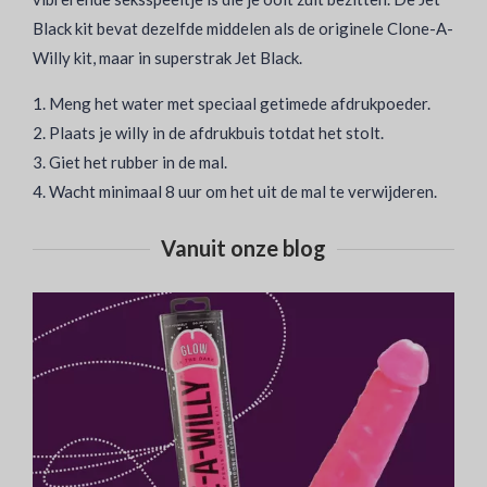
Black kit bevat dezelfde middelen als de originele Clone-A-
Willy kit, maar in superstrak Jet Black.
1. Meng het water met speciaal getimede afdrukpoeder.
2. Plaats je willy in de afdrukbuis totdat het stolt.
3. Giet het rubber in de mal.
4. Wacht minimaal 8 uur om het uit de mal te verwijderen.
Vanuit onze blog