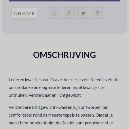
OMSCHRIJVING
Lederen kwastjes van Crave. Versier jezelf.
Kleed jezelf uit
om de slanke en elegante lederen tepel kwastjes te
onthullen.
Verstelbaar en lichtgewicht
Verstelbare lichtgewicht kwasten zijn ontworpen om
comfortabel rond de meeste tepels te passen. Omdat je
naakt bent betekent niet dat je niet kunt pronken met je