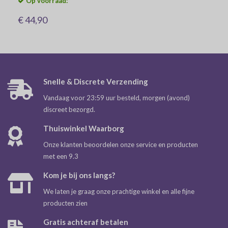
Op voorraad:
€ 44,90
Snelle & Discrete Verzending
Vandaag voor 23:59 uur besteld, morgen (avond)
discreet bezorgd.
Thuiswinkel Waarborg
Onze klanten beoordelen onze service en producten
met een 9.3
Kom je bij ons langs?
We laten je graag onze prachtige winkel en alle fijne
producten zien
Gratis achteraf betalen