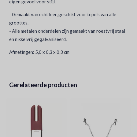
eigen gevoel voor stijl.
- Gemaakt van echt leer, geschikt voor tepels van alle
groottes.
- Alle metalen onderdelen zijn gemaakt van roestvrij staal
en nikkelvrij gegalvaniseerd.
Afmetingen: 5,0 x 0,3 x 0,3 cm
Gerelateerde producten