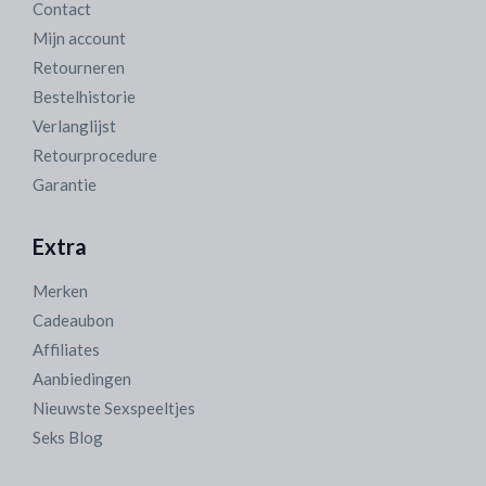
Contact
Mijn account
Retourneren
Bestelhistorie
Verlanglijst
Retourprocedure
Garantie
Extra
Merken
Cadeaubon
Affiliates
Aanbiedingen
Nieuwste Sexspeeltjes
Seks Blog