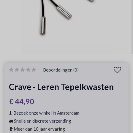
Beoordelingen (0)
Crave - Leren Tepelkwasten
€ 44,90
Bezoek onze winkel in Amsterdam
Snelle en discrete verzending
Meer dan 10 jaar ervaring