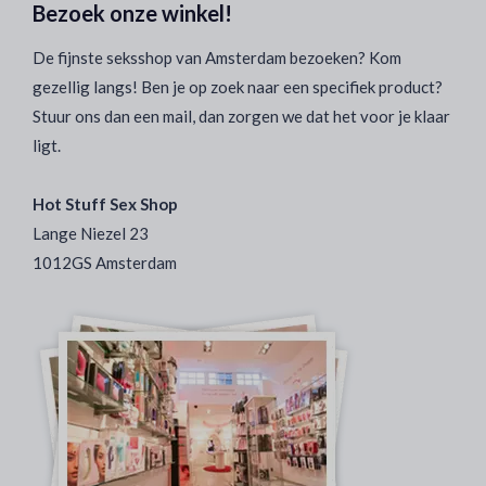
Bezoek onze winkel!
De fijnste seksshop van Amsterdam bezoeken? Kom
gezellig langs! Ben je op zoek naar een specifiek product?
Stuur ons dan een mail, dan zorgen we dat het voor je klaar
ligt.
Hot Stuff Sex Shop
Lange Niezel 23
1012GS Amsterdam