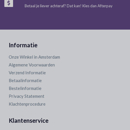
Betaal je liever achteraf? Dat kan! Kies dan Afterpay
Informatie
Onze Winkel in Amsterdam
Algemene Voorwaarden
Verzend Informatie
Betaalinformatie
Bestelinformatie
Privacy Statement
Klachtenprocedure
Klantenservice