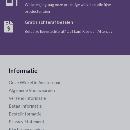
We laten je graag onze prachtige winkel en alle fijne
producten zien
Gratis achteraf betalen
Betaal je liever achteraf? Dat kan! Kies dan Afterpay
Informatie
Onze Winkel in Amsterdam
Algemene Voorwaarden
Verzend Informatie
Betaalinformatie
Bestelinformatie
Privacy Statement
Klachtenprocedure