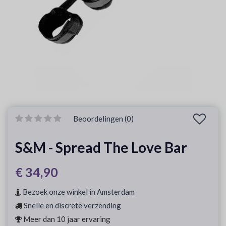
Beoordelingen (0)
S&M - Spread The Love Bar
€ 34,90
Bezoek onze winkel in Amsterdam
Snelle en discrete verzending
Meer dan 10 jaar ervaring