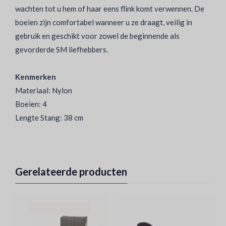
wachten tot u hem of haar eens flink komt verwennen. De
boeien zijn comfortabel wanneer u ze draagt, veilig in
gebruik en geschikt voor zowel de beginnende als
gevorderde SM liefhebbers.
Kenmerken
Materiaal: Nylon
Boeien: 4
Lengte Stang: 38 cm
Gerelateerde producten