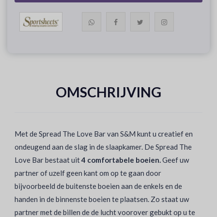
OMSCHRIJVING
Met de Spread The Love Bar van S&M kunt u creatief en
ondeugend aan de slag in de slaapkamer. De Spread The
Love Bar bestaat uit
4 comfortabele boeien.
Geef uw
partner of uzelf geen kant om op te gaan door
bijvoorbeeld de buitenste boeien aan de enkels en de
handen in de binnenste boeien te plaatsen. Zo staat uw
partner met de billen de de lucht voorover gebukt op u te