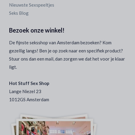
Nieuwste Sexspeeltjes
Seks Blog
Bezoek onze winkel!
De fijnste seksshop van Amsterdam bezoeken? Kom
gezellig langs! Ben je op zoek naar een specifiek product?
Stuur ons dan een mail, dan zorgen we dat het voor je klaar
ligt.
Hot Stuff Sex Shop
Lange Niezel 23
1012GS Amsterdam