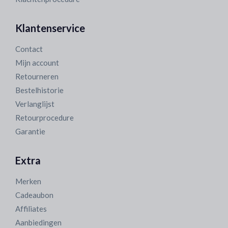
Klantenservice
Contact
Mijn account
Retourneren
Bestelhistorie
Verlanglijst
Retourprocedure
Garantie
Extra
Merken
Cadeaubon
Affiliates
Aanbiedingen