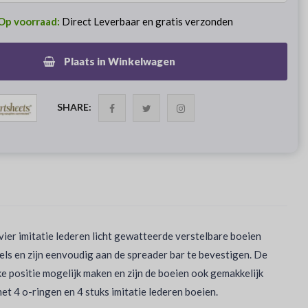
Op voorraad:
Direct Leverbaar en gratis verzonden
Plaats in Winkelwagen
SHARE:
ier imitatie lederen licht gewatteerde verstelbare boeien
els en zijn eenvoudig aan de spreader bar te bevestigen. De
lke positie mogelijk maken en zijn de boeien ook gemakkelijk
met 4 o-ringen en 4 stuks imitatie lederen boeien.