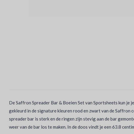
De Saffron Spreader Bar & Boeien Set van Sportsheets kun je je
gekleurd in de signature kleuren rood en zwart van de Saffron 
spreader bar is sterk en de ringen zijn stevig aan de bar gemont
weer van de bar los te maken. In de doos vindt je een 63.8 centi