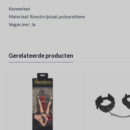
Kenmerken
Materiaal: Roestvrijstaal, polyurethane
Vegan leer: Ja
Gerelateerde producten