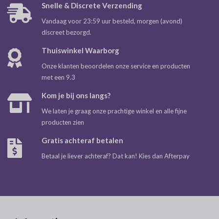
Snelle & Discrete Verzending
Vandaag voor 23:59 uur besteld, morgen (avond)
discreet bezorgd.
Thuiswinkel Waarborg
Onze klanten beoordelen onze service en producten
met een 9.3
Kom je bij ons langs?
We laten je graag onze prachtige winkel en alle fijne
producten zien
Gratis achteraf betalen
Betaal je liever achteraf? Dat kan! Kies dan Afterpay