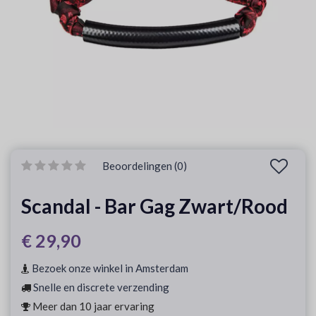
Beoordelingen (0)
Scandal - Bar Gag Zwart/Rood
€ 29,90
Bezoek onze winkel in Amsterdam
Snelle en discrete verzending
Meer dan 10 jaar ervaring