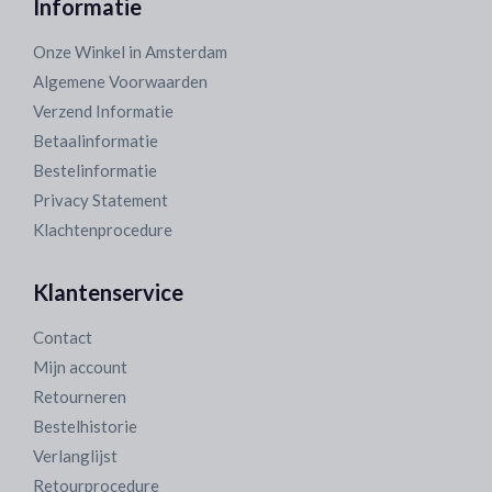
Informatie
Onze Winkel in Amsterdam
Algemene Voorwaarden
Verzend Informatie
Betaalinformatie
Bestelinformatie
Privacy Statement
Klachtenprocedure
Klantenservice
Contact
Mijn account
Retourneren
Bestelhistorie
Verlanglijst
Retourprocedure