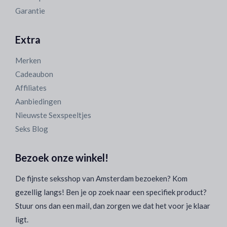
Garantie
Extra
Merken
Cadeaubon
Affiliates
Aanbiedingen
Nieuwste Sexspeeltjes
Seks Blog
Bezoek onze winkel!
De fijnste seksshop van Amsterdam bezoeken? Kom
gezellig langs! Ben je op zoek naar een specifiek product?
Stuur ons dan een mail, dan zorgen we dat het voor je klaar
ligt.