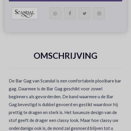
OMSCHRIJVING
De Bar Gag van Scandal is een comfortabele plooibare bar
gag. Daarmee is de Bar Gag geschikt voor zowel
beginners als gevorderden. De band waarmee u de Bar
Gag bevestigd is dubbel gevoerd en gestikt waardoor hij
prettig te dragen en sterk is. Het luxueuze design van de
stof geeft de drager een classy look. Maar hoe classy uw
onderdanige ook is, de mond zal gesnoerd blijven tot u