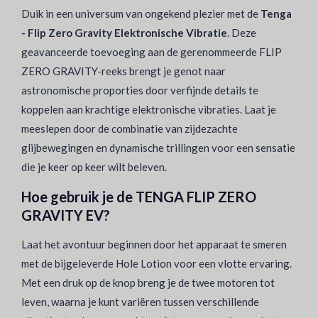
Duik in een universum van ongekend plezier met de
Tenga
- Flip Zero Gravity Elektronische Vibratie
. Deze
geavanceerde toevoeging aan de gerenommeerde FLIP
ZERO GRAVITY-reeks brengt je genot naar
astronomische proporties door verfijnde details te
koppelen aan krachtige elektronische vibraties. Laat je
meeslepen door de combinatie van zijdezachte
glijbewegingen en dynamische trillingen voor een sensatie
die je keer op keer wilt beleven.
Hoe gebruik je de TENGA FLIP ZERO
GRAVITY EV?
Laat het avontuur beginnen door het apparaat te smeren
met de bijgeleverde Hole Lotion voor een vlotte ervaring.
Met een druk op de knop breng je de twee motoren tot
leven, waarna je kunt variëren tussen verschillende