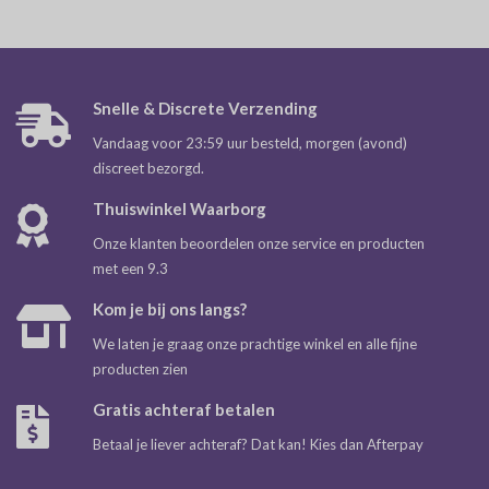
Snelle & Discrete Verzending
Vandaag voor 23:59 uur besteld, morgen (avond)
discreet bezorgd.
Thuiswinkel Waarborg
Onze klanten beoordelen onze service en producten
met een 9.3
Kom je bij ons langs?
We laten je graag onze prachtige winkel en alle fijne
producten zien
Gratis achteraf betalen
Betaal je liever achteraf? Dat kan! Kies dan Afterpay