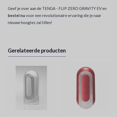
Geef je over aan de TENGA - FLIP ZERO GRAVITY EV en
bestel nu
voor een revolutionaire ervaring die je naar
nieuwe hoogtes zal tillen!
Gerelateerde producten