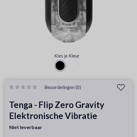
Kies je Kleur
Beoordelingen (0)
Tenga - Flip Zero Gravity
Elektronische Vibratie
Niet leverbaar