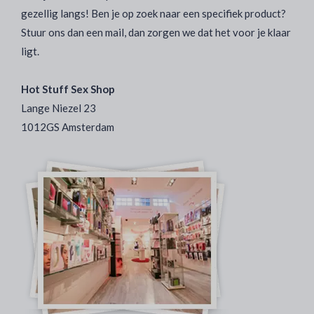
gezellig langs! Ben je op zoek naar een specifiek product?
Stuur ons dan een mail, dan zorgen we dat het voor je klaar
ligt.
Hot Stuff Sex Shop
Lange Niezel 23
1012GS Amsterdam