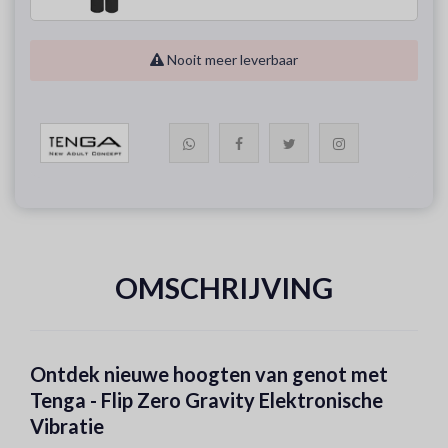
Nooit meer leverbaar
OMSCHRIJVING
Ontdek nieuwe hoogten van genot met
Tenga - Flip Zero Gravity Elektronische
Vibratie