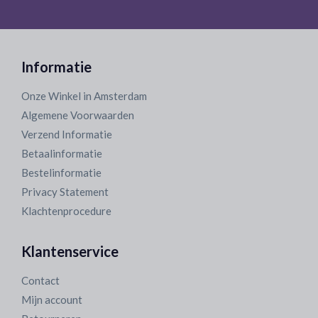
Informatie
Onze Winkel in Amsterdam
Algemene Voorwaarden
Verzend Informatie
Betaalinformatie
Bestelinformatie
Privacy Statement
Klachtenprocedure
Klantenservice
Contact
Mijn account