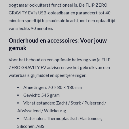
oogt maar ook uiterst functioneel is. De FLIP ZERO
GRAVITY EV is USB-oplaadbaar en garandeert tot 40
minuten speeltijd bij maximale kracht, met een oplaadtijd
van slechts 90 minuten.
Onderhoud en accessoires: Voor jouw
gemak
Voor het behoud en een optimale beleving van je FLIP
ZERO GRAVITY EV adviseren we het gebruik van een
waterbasis glijmiddel en speeltjereiniger.
Afmetingen: 70 × 80 × 180 mm
Gewicht: 545 gram
Vibratiestanden: Zacht / Sterk / Pulserend /
Afwisselend / Willekeurig
Materialen: Thermoplastisch Elastomeer,
Siliconen, ABS