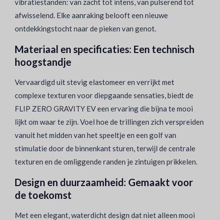
vibratiestanden: van zacht tot intens, van pulserend tot
afwisselend. Elke aanraking belooft een nieuwe
ontdekkingstocht naar de pieken van genot.
Materiaal en specificaties: Een technisch
hoogstandje
Vervaardigd uit stevig elastomeer en verrijkt met
complexe texturen voor diepgaande sensaties, biedt de
FLIP ZERO GRAVITY EV een ervaring die bijna te mooi
lijkt om waar te zijn. Voel hoe de trillingen zich verspreiden
vanuit het midden van het speeltje en een golf van
stimulatie door de binnenkant sturen, terwijl de centrale
texturen en de omliggende randen je zintuigen prikkelen.
Design en duurzaamheid: Gemaakt voor
de toekomst
Met een elegant, waterdicht design dat niet alleen mooi