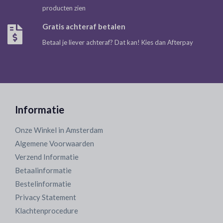
producten zien
Gratis achteraf betalen
Betaal je liever achteraf? Dat kan! Kies dan Afterpay
Informatie
Onze Winkel in Amsterdam
Algemene Voorwaarden
Verzend Informatie
Betaalinformatie
Bestelinformatie
Privacy Statement
Klachtenprocedure