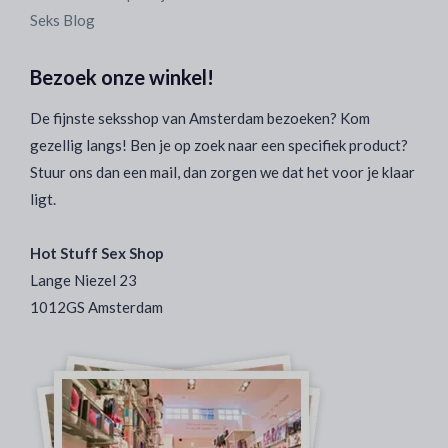
Seks Blog
Bezoek onze winkel!
De fijnste seksshop van Amsterdam bezoeken? Kom
gezellig langs! Ben je op zoek naar een specifiek product?
Stuur ons dan een mail, dan zorgen we dat het voor je klaar
ligt.
Hot Stuff Sex Shop
Lange Niezel 23
1012GS Amsterdam