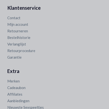
Klantenservice
Contact
Mijn account
Retourneren
Bestelhistorie
Verlanglijst
Retourprocedure
Garantie
Extra
Merken
Cadeaubon
Affiliates
Aanbiedingen
Nieuwste Sexspeeltjes