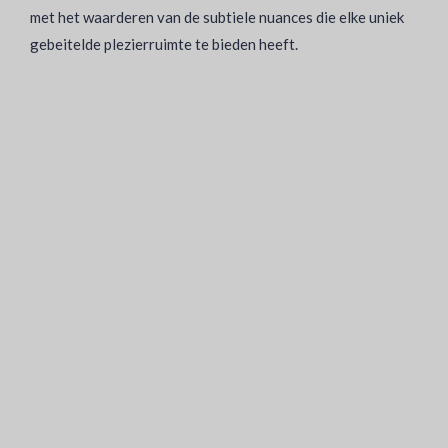
met het waarderen van de subtiele nuances die elke uniek
gebeitelde plezierruimte te bieden heeft.