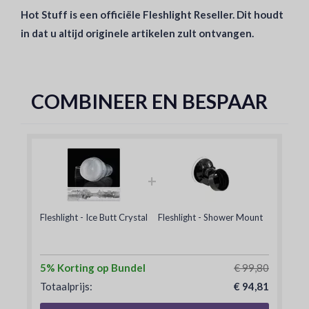
Hot Stuff is een officiële Fleshlight Reseller. Dit houdt
in dat u altijd originele artikelen zult ontvangen.
COMBINEER EN BESPAAR
+
Fleshlight - Ice Butt Crystal
Fleshlight - Shower Mount
5% Korting op Bundel
€ 99,80
Totaalprijs:
€ 94,81