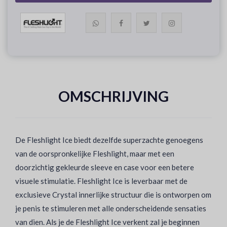
OMSCHRIJVING
De Fleshlight Ice biedt dezelfde superzachte genoegens
van de oorspronkelijke Fleshlight, maar met een
doorzichtig gekleurde sleeve en case voor een betere
visuele stimulatie. Fleshlight Ice is leverbaar met de
exclusieve Crystal innerlijke structuur die is ontworpen om
je penis te stimuleren met alle onderscheidende sensaties
van dien. Als je de Fleshlight Ice verkent zal je beginnen