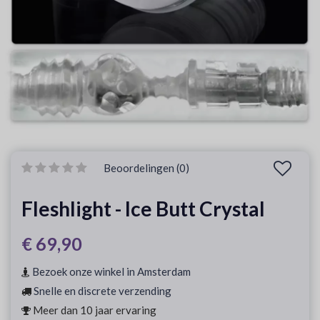
Beoordelingen (0)
Fleshlight - Ice Butt Crystal
€ 69,90
Bezoek onze winkel in Amsterdam
Snelle en discrete verzending
Meer dan 10 jaar ervaring