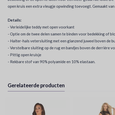
open kruis een extra vleugje opwinding toevoegt. Gemaakt van 
Details:
- Verleidelijke teddy met open voorkant
- Optie om de twee delen samen te binden voor bedekking of blo
- Halter-hals vetersluiting met een glanzend juweel boven de b
- Verstelbare sluiting op de rug en bandjes boven de derrière 
- Pittig open kruisje
- Rekbare stof van 90% polyamide en 10% elastaan.
Gerelateerde producten