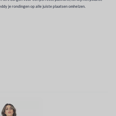
dy je rondingen op alle juiste plaatsen omhelzen.