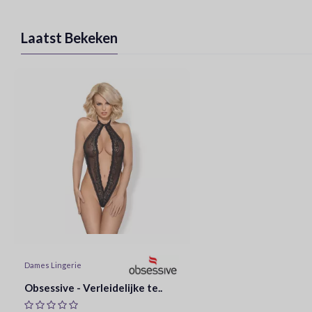
Laatst Bekeken
Dames Lingerie
Obsessive - Verleidelijke te..