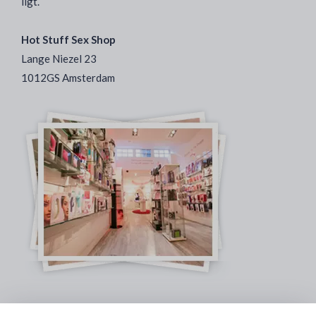
ligt.
Hot Stuff Sex Shop
Lange Niezel 23
1012GS Amsterdam