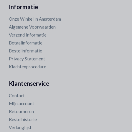
Informatie
Onze Winkel in Amsterdam
Algemene Voorwaarden
Verzend Informatie
Betaalinformatie
Bestelinformatie
Privacy Statement
Klachtenprocedure
Klantenservice
Contact
Mijn account
Retourneren
Bestelhistorie
Verlanglijst