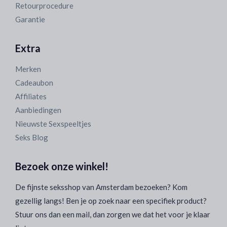
Retourprocedure
Garantie
Extra
Merken
Cadeaubon
Affiliates
Aanbiedingen
Nieuwste Sexspeeltjes
Seks Blog
Bezoek onze winkel!
De fijnste seksshop van Amsterdam bezoeken? Kom
gezellig langs! Ben je op zoek naar een specifiek product?
Stuur ons dan een mail, dan zorgen we dat het voor je klaar