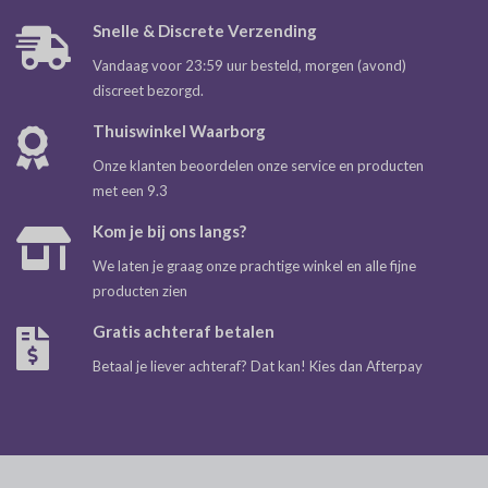
Snelle & Discrete Verzending
Vandaag voor 23:59 uur besteld, morgen (avond)
discreet bezorgd.
Thuiswinkel Waarborg
Onze klanten beoordelen onze service en producten
met een 9.3
Kom je bij ons langs?
We laten je graag onze prachtige winkel en alle fijne
producten zien
Gratis achteraf betalen
Betaal je liever achteraf? Dat kan! Kies dan Afterpay