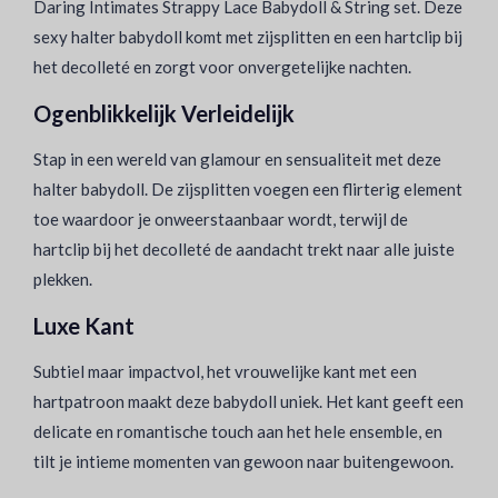
Daring Intimates Strappy Lace Babydoll & String set. Deze
sexy halter babydoll komt met zijsplitten en een hartclip bij
het decolleté en zorgt voor onvergetelijke nachten.
Ogenblikkelijk Verleidelijk
Stap in een wereld van glamour en sensualiteit met deze
halter babydoll. De zijsplitten voegen een flirterig element
toe waardoor je onweerstaanbaar wordt, terwijl de
hartclip bij het decolleté de aandacht trekt naar alle juiste
plekken.
Luxe Kant
Subtiel maar impactvol, het vrouwelijke kant met een
hartpatroon maakt deze babydoll uniek. Het kant geeft een
delicate en romantische touch aan het hele ensemble, en
tilt je intieme momenten van gewoon naar buitengewoon.