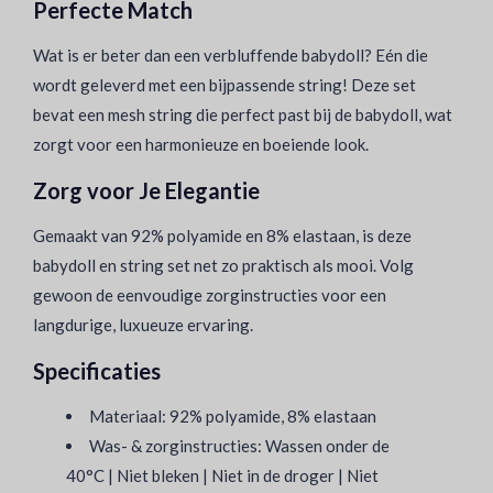
Perfecte Match
Wat is er beter dan een verbluffende babydoll? Eén die
wordt geleverd met een bijpassende string! Deze set
bevat een mesh string die perfect past bij de babydoll, wat
zorgt voor een harmonieuze en boeiende look.
Zorg voor Je Elegantie
Gemaakt van 92% polyamide en 8% elastaan, is deze
babydoll en string set net zo praktisch als mooi. Volg
gewoon de eenvoudige zorginstructies voor een
langdurige, luxueuze ervaring.
Specificaties
Materiaal: 92% polyamide, 8% elastaan
Was- & zorginstructies: Wassen onder de
40°C | Niet bleken | Niet in de droger | Niet