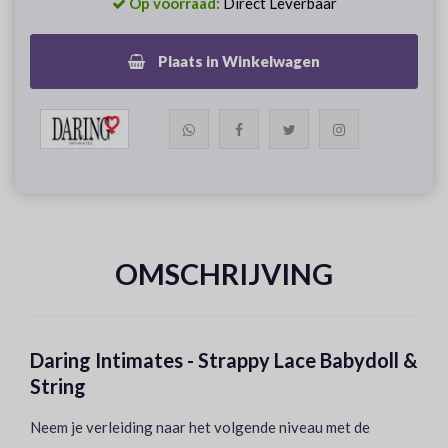
Op voorraad:
Direct Leverbaar
Plaats in Winkelwagen
OMSCHRIJVING
Daring Intimates - Strappy Lace Babydoll &
String
Neem je verleiding naar het volgende niveau met de