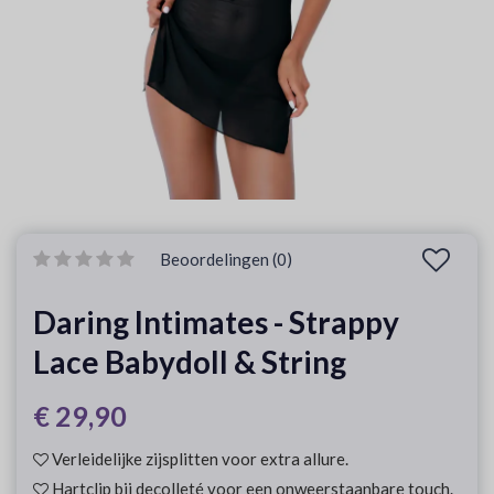
Beoordelingen (0)
Daring Intimates - Strappy
Lace Babydoll & String
€ 29,90
Verleidelijke zijsplitten voor extra allure.
Hartclip bij decolleté voor een onweerstaanbare touch.