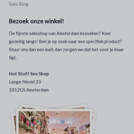
Seks Blog
Bezoek onze winkel!
De fijnste seksshop van Amsterdam bezoeken? Kom
gezellig langs! Ben je op zoek naar een specifiek product?
Stuur ons dan een mail, dan zorgen we dat het voor je klaar
ligt.
Hot Stuff Sex Shop
Lange Niezel 23
1012GS Amsterdam