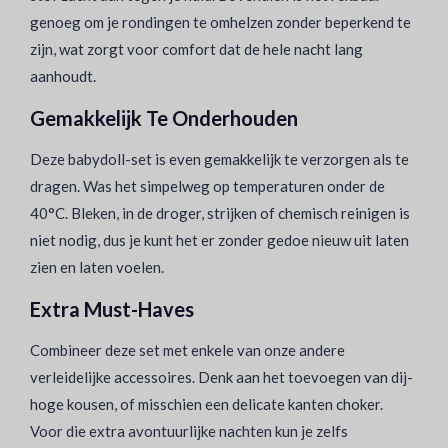
genoeg om je rondingen te omhelzen zonder beperkend te
zijn, wat zorgt voor comfort dat de hele nacht lang
aanhoudt.
Gemakkelijk Te Onderhouden
Deze babydoll-set is even gemakkelijk te verzorgen als te
dragen. Was het simpelweg op temperaturen onder de
40°C. Bleken, in de droger, strijken of chemisch reinigen is
niet nodig, dus je kunt het er zonder gedoe nieuw uit laten
zien en laten voelen.
Extra Must-Haves
Combineer deze set met enkele van onze andere
verleidelijke accessoires. Denk aan het toevoegen van dij-
hoge kousen, of misschien een delicate kanten choker.
Voor die extra avontuurlijke nachten kun je zelfs