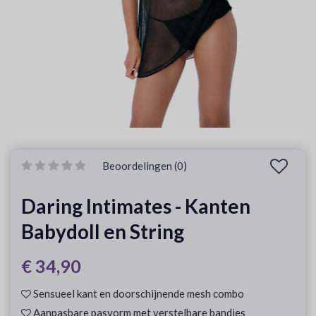
Beoordelingen (0)
Daring Intimates - Kanten
Babydoll en String
€ 34,90
Sensueel kant en doorschijnende mesh combo
Aanpasbare pasvorm met verstelbare bandjes