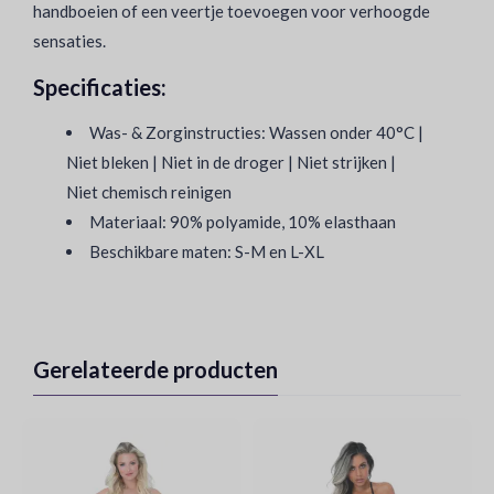
handboeien of een veertje toevoegen voor verhoogde
sensaties.
Specificaties:
Was- & Zorginstructies: Wassen onder 40°C |
Niet bleken | Niet in de droger | Niet strijken |
Niet chemisch reinigen
Materiaal: 90% polyamide, 10% elasthaan
Beschikbare maten: S-M en L-XL
Gerelateerde producten