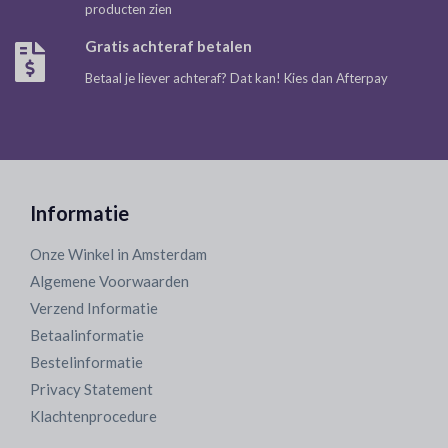
producten zien
Gratis achteraf betalen
Betaal je liever achteraf? Dat kan! Kies dan Afterpay
Informatie
Onze Winkel in Amsterdam
Algemene Voorwaarden
Verzend Informatie
Betaalinformatie
Bestelinformatie
Privacy Statement
Klachtenprocedure