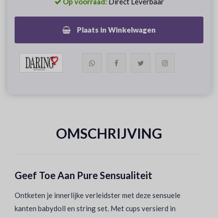
Op voorraad:
Direct Leverbaar
Plaats in Winkelwagen
OMSCHRIJVING
Geef Toe Aan Pure Sensualiteit
Ontketen je innerlijke verleidster met deze sensuele
kanten babydoll en string set. Met cups versierd in