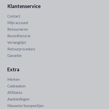
Klantenservice
Contact
Mijn account
Retourneren
Bestelhistorie
Verlanglijst
Retourprocedure
Garantie
Extra
Merken
Cadeaubon
Affiliates
Aanbiedingen
Nieuwste Sexspeeltjes