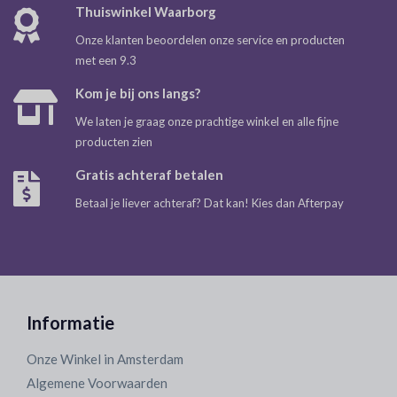
Thuiswinkel Waarborg
Onze klanten beoordelen onze service en producten
met een 9.3
Kom je bij ons langs?
We laten je graag onze prachtige winkel en alle fijne
producten zien
Gratis achteraf betalen
Betaal je liever achteraf? Dat kan! Kies dan Afterpay
Informatie
Onze Winkel in Amsterdam
Algemene Voorwaarden