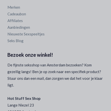
Merken
Cadeaubon
Affiliates
Aanbiedingen
Nieuwste Sexspeeltjes
Seks Blog
Bezoek onze winkel!
De fijnste seksshop van Amsterdam bezoeken? Kom
gezellig langs! Ben je op zoek naar een specifiek product?
Stuur ons dan een mail, dan zorgen we dat het voor je klaar
ligt.
Hot Stuff Sex Shop
Lange Niezel 23