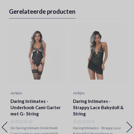
Gerelateerde producten
Jurkjes
Jurkjes
Daring Intimates -
Daring Intimates -
Underboob Cami Garter
Strappy Lace Babydoll &
met G- String
String
De Daring Intimate Underboob
Daring Intimates - Strappy Lace
Cami Garter is een verleidelijk
Babydoll & String Neem je