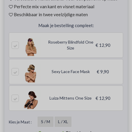
Perfecte mix van kant en visnet materiaal
Beschikbaar in twee veelzijdige maten
Maak je bestelling compleet:
Roseberry Blindfold One
€ 12,90
Size
Sexy Lace Face Mask
€ 9,90
Luiza Mittens One Size
€ 12,90
S / M
L / XL
Kies je Maat :