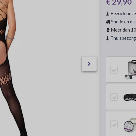
€ 29,90
Bezoek onze
Snelle en di
Meer dan 10 
Thuisbezorg