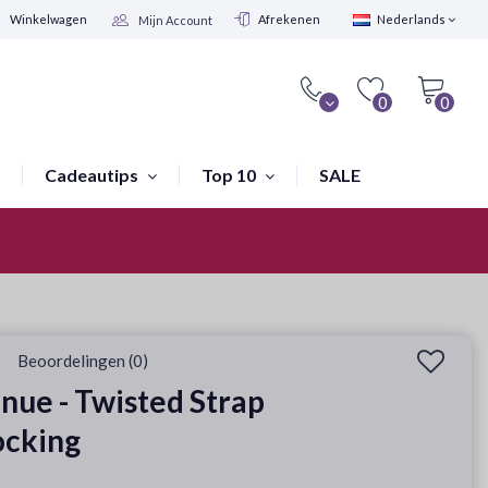
Winkelwagen
Afrekenen
Nederlands
Mijn Account
0
0
Cadeautips
Top 10
SALE
Winkel in Amsterdam
Beoordelingen (0)
nue - Twisted Strap
ocking