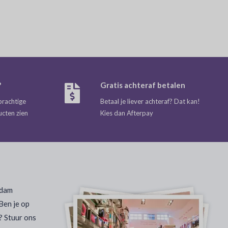
?
Gratis achteraf betalen
prachtige
Betaal je liever achteraf? Dat kan!
ucten zien
Kies dan Afterpay
rdam
Ben je op
? Stuur ons