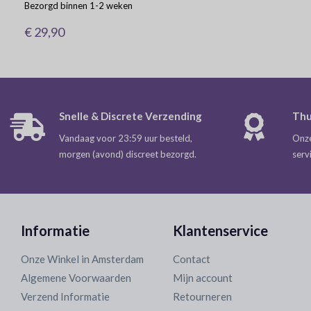
Bezorgd binnen 1-2 weken
€ 29,90
Snelle & Discrete Verzending
Thu
Vandaag voor 23:59 uur besteld,
Onze
morgen (avond) discreet bezorgd.
serv
Informatie
Klantenservice
Onze Winkel in Amsterdam
Contact
Algemene Voorwaarden
Mijn account
Verzend Informatie
Retourneren