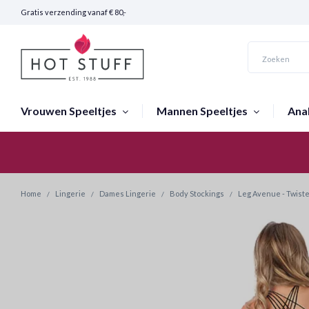
Gratis verzending vanaf € 80,-
Vrouwen Speeltjes
Mannen Speeltjes
Ana
Snelle Verzending (24 uur)
Home
Lingerie
Dames Lingerie
Body Stockings
Leg Avenue - Twist