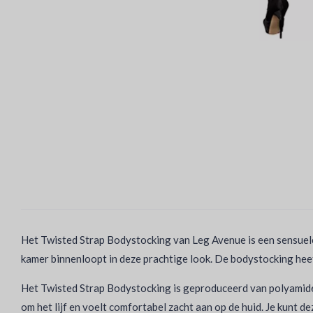
Het Twisted Strap Bodystocking van Leg Avenue is een sensuele b
kamer binnenloopt in deze prachtige look. De bodystocking heeft
Het Twisted Strap Bodystocking is geproduceerd van polyamide 
om het lijf en voelt comfortabel zacht aan op de huid. Je kunt 