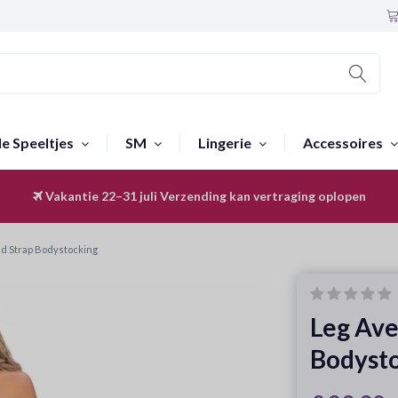
le Speeltjes
SM
Lingerie
Accessoires
Vakantie 22–31 juli
Discreet & Anoniem
Verzending kan vertraging oplopen
ed Strap Bodystocking
Leg Ave
Bodyst