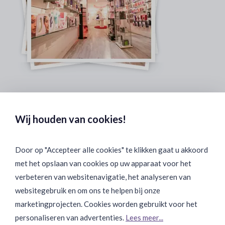
Veilig & Discreet Afrekenen:
Wij houden van cookies!
Door op "Accepteer alle cookies" te klikken gaat u akkoord
met het opslaan van cookies op uw apparaat voor het
Binnen 24 uur Discreet Bezorgd:
verbeteren van websitenavigatie, het analyseren van
websitegebruik en om ons te helpen bij onze
marketingprojecten. Cookies worden gebruikt voor het
personaliseren van advertenties.
Lees meer...
Join Onze Community: