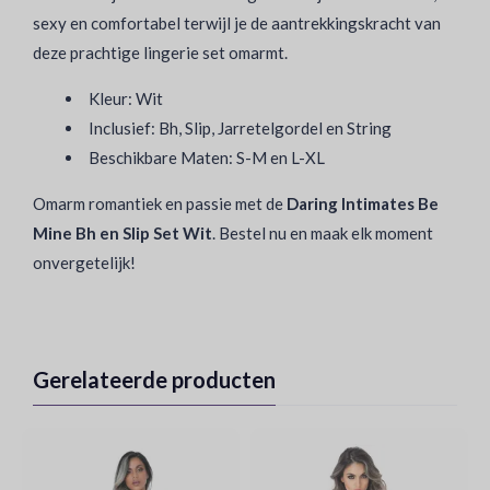
sexy en comfortabel terwijl je de aantrekkingskracht van
deze prachtige lingerie set omarmt.
Kleur: Wit
Inclusief: Bh, Slip, Jarretelgordel en String
Beschikbare Maten: S-M en L-XL
Omarm romantiek en passie met de
Daring Intimates Be
Mine Bh en Slip Set Wit
. Bestel nu en maak elk moment
onvergetelijk!
Gerelateerde producten