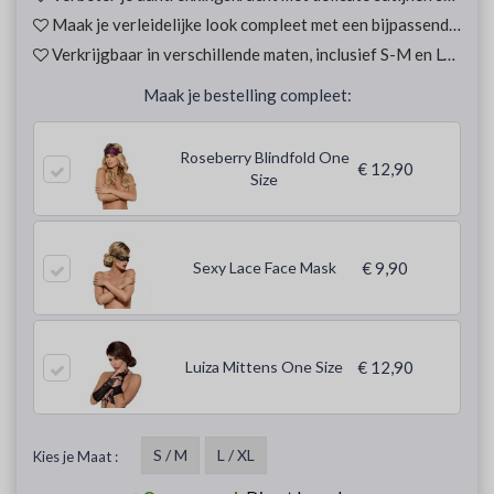
Maak je verleidelijke look compleet met een bijpassende jarretelgordel en string.
Verkrijgbaar in verschillende maten, inclusief S-M en L-XL, voor de perfecte pasvorm.
Maak je bestelling compleet:
Roseberry Blindfold One
€ 12,90
Size
Sexy Lace Face Mask
€ 9,90
Luiza Mittens One Size
€ 12,90
S / M
L / XL
Kies je Maat :