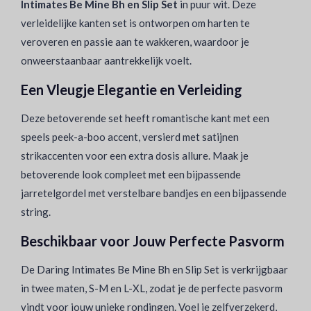
Intimates Be Mine Bh en Slip Set
in puur wit. Deze
verleidelijke kanten set is ontworpen om harten te
veroveren en passie aan te wakkeren, waardoor je
onweerstaanbaar aantrekkelijk voelt.
Een Vleugje Elegantie en Verleiding
Deze betoverende set heeft romantische kant met een
speels peek-a-boo accent, versierd met satijnen
strikaccenten voor een extra dosis allure. Maak je
betoverende look compleet met een bijpassende
jarretelgordel met verstelbare bandjes en een bijpassende
string.
Beschikbaar voor Jouw Perfecte Pasvorm
De Daring Intimates Be Mine Bh en Slip Set is verkrijgbaar
in twee maten, S-M en L-XL, zodat je de perfecte pasvorm
vindt voor jouw unieke rondingen. Voel je zelfverzekerd,