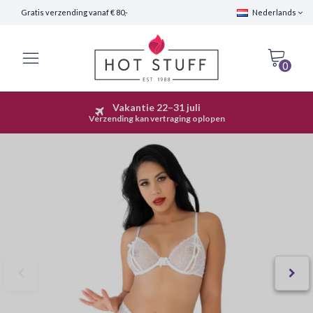
Gratis verzending vanaf € 80,-
Nederlands
0
Vakantie 22–31 juli
Snelle Verzending (24 uur)
Verzending kan vertraging oplopen