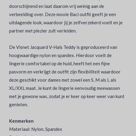
doorschijnend en laat daarom vrij weinig aan de
verbeelding over. Deze mooie Baci outfit geeft je een
uitdagende look, waardoor jij je zelfverzekerd voelt en je
partner met plezier zult verleiden.
De Visnet Jacquard V-Hals Teddy is geproduceerd van
hoogwaardige nylon en spandex. Hierdoor voelt de
lingerie comfortabel op de huid, heeft het een fijne
pasvorm en verkrijgt de outfit zijn flexibiliteit waardoor
deze geschikt voor dames met zowel een S, M als L als
XL/XXL maat. Je kunt de lingerie eenvoudig meewassen
met je gewone was, zodat je er keer op keer weer van kunt
genieten.
Kenmerken
Materiaal: Nylon, Spandex