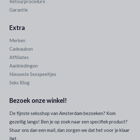
Retourprocedure
Garantie
Extra
Merken
Cadeaubon
Affiliates
Aanbiedingen
Nieuwste Sexspeeltjes
Seks Blog
Bezoek onze winkel!
De fijnste seksshop van Amsterdam bezoeken? Kom
gezellig langs! Ben je op zoek naar een specifiek product?
Stuur ons dan een mail, dan zorgen we dat het voor je klaar
ligt.