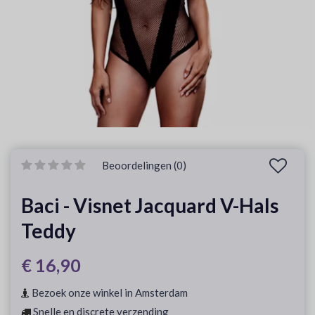
Beoordelingen (0)
Baci - Visnet Jacquard V-Hals
Teddy
€ 16,90
Bezoek onze winkel in Amsterdam
Snelle en discrete verzending