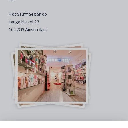
Hot Stuff Sex Shop
Lange Niezel 23
1012GS Amsterdam