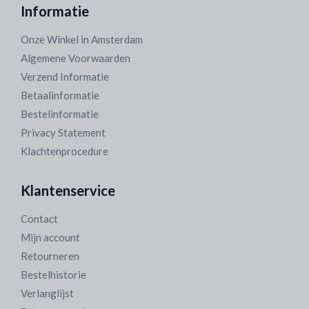
Informatie
Onze Winkel in Amsterdam
Algemene Voorwaarden
Verzend Informatie
Betaalinformatie
Bestelinformatie
Privacy Statement
Klachtenprocedure
Klantenservice
Contact
Mijn account
Retourneren
Bestelhistorie
Verlanglijst