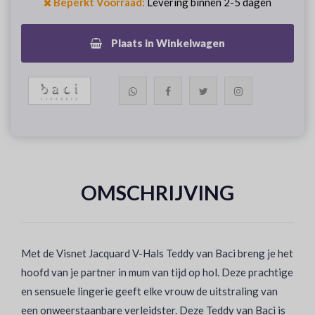
Beperkt Voorraad:
Levering binnen 2-5 dagen
Plaats in Winkelwagen
OMSCHRIJVING
Met de Visnet Jacquard V-Hals Teddy van Baci breng je het
hoofd van je partner in mum van tijd op hol. Deze prachtige
en sensuele lingerie geeft elke vrouw de uitstraling van
een onweerstaanbare verleidster. Deze Teddy van Baci is