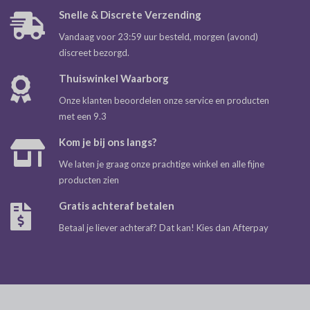
Snelle & Discrete Verzending
Vandaag voor 23:59 uur besteld, morgen (avond)
discreet bezorgd.
Thuiswinkel Waarborg
Onze klanten beoordelen onze service en producten
met een 9.3
Kom je bij ons langs?
We laten je graag onze prachtige winkel en alle fijne
producten zien
Gratis achteraf betalen
Betaal je liever achteraf? Dat kan! Kies dan Afterpay