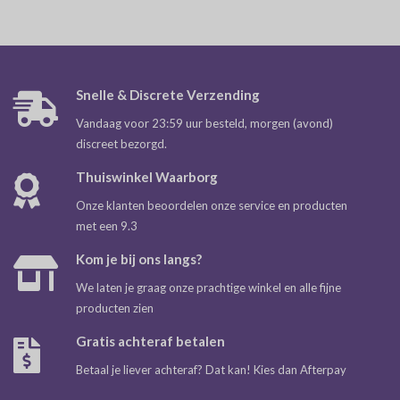
Snelle & Discrete Verzending
Vandaag voor 23:59 uur besteld, morgen (avond)
discreet bezorgd.
Thuiswinkel Waarborg
Onze klanten beoordelen onze service en producten
met een 9.3
Kom je bij ons langs?
We laten je graag onze prachtige winkel en alle fijne
producten zien
Gratis achteraf betalen
Betaal je liever achteraf? Dat kan! Kies dan Afterpay