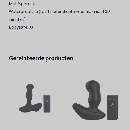
Multispeed: Ja
Waterproof: Ja (tot 1 meter diepte voor maximaal 30
minuten)
Bodysafe: Ja
Gerelateerde producten