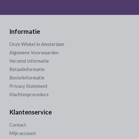
Informatie
Onze Winkel in Amsterdam
Algemene Voorwaarden
Verzend Informatie
Betaalinformatie
Bestelinformatie
Privacy Statement
Klachtenprocedure
Klantenservice
Contact
Mijn account