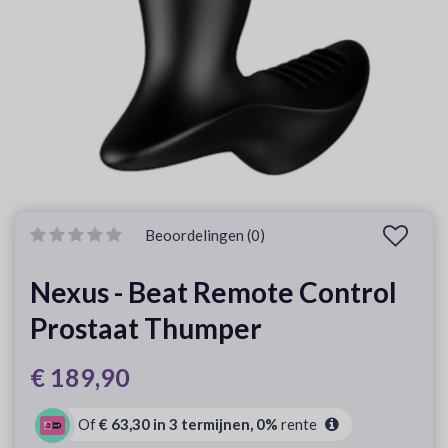
Beoordelingen (0)
Nexus - Beat Remote Control
Prostaat Thumper
€ 189,90
Of
€ 63,30 in 3 termijnen, 0%
rente