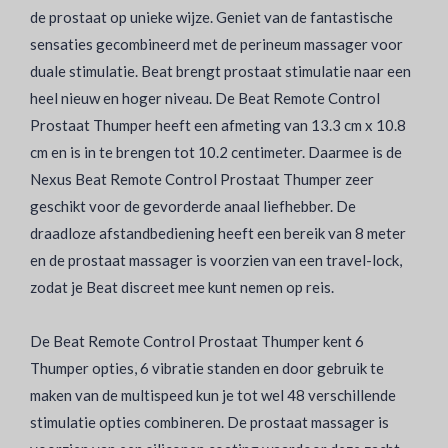
de prostaat op unieke wijze. Geniet van de fantastische
sensaties gecombineerd met de perineum massager voor
duale stimulatie. Beat brengt prostaat stimulatie naar een
heel nieuw en hoger niveau. De Beat Remote Control
Prostaat Thumper heeft een afmeting van 13.3 cm x 10.8
cm en is in te brengen tot 10.2 centimeter. Daarmee is de
Nexus Beat Remote Control Prostaat Thumper zeer
geschikt voor de gevorderde anaal liefhebber. De
draadloze afstandbediening heeft een bereik van 8 meter
en de prostaat massager is voorzien van een travel-lock,
zodat je Beat discreet mee kunt nemen op reis.
De Beat Remote Control Prostaat Thumper kent 6
Thumper opties, 6 vibratie standen en door gebruik te
maken van de multispeed kun je tot wel 48 verschillende
stimulatie opties combineren. De prostaat massager is