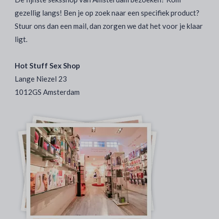
gezellig langs! Ben je op zoek naar een specifiek product?
Stuur ons dan een mail, dan zorgen we dat het voor je klaar
ligt.
Hot Stuff Sex Shop
Lange Niezel 23
1012GS Amsterdam