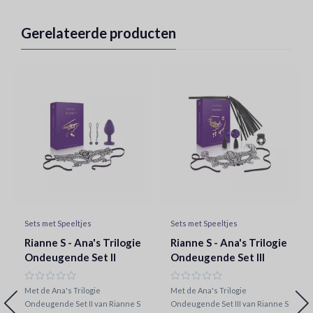
Gerelateerde producten
Sets met Speeltjes
Sets met Speeltjes
Rianne S - Ana's Trilogie
Rianne S - Ana's Trilogie
Ondeugende Set II
Ondeugende Set III
Met de Ana's Trilogie
Met de Ana's Trilogie
Ondeugende Set II van Rianne S
Ondeugende Set III van Rianne S