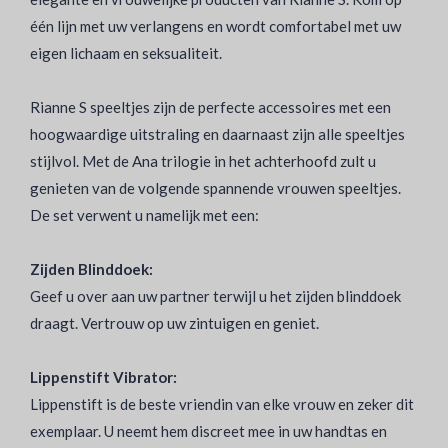
één lijn met uw verlangens en wordt comfortabel met uw
eigen lichaam en seksualiteit.
Rianne S speeltjes zijn de perfecte accessoires met een
hoogwaardige uitstraling en daarnaast zijn alle speeltjes
stijlvol. Met de Ana trilogie in het achterhoofd zult u
genieten van de volgende spannende vrouwen speeltjes.
De set verwent u namelijk met een:
Zijden Blinddoek:
Geef u over aan uw partner terwijl u het zijden blinddoek
draagt. Vertrouw op uw zintuigen en geniet.
Lippenstift Vibrator:
Lippenstift is de beste vriendin van elke vrouw en zeker dit
exemplaar. U neemt hem discreet mee in uw handtas en