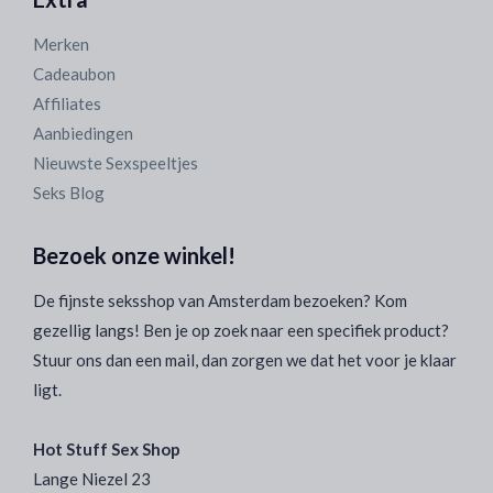
Merken
Cadeaubon
Affiliates
Aanbiedingen
Nieuwste Sexspeeltjes
Seks Blog
Bezoek onze winkel!
De fijnste seksshop van Amsterdam bezoeken? Kom
gezellig langs! Ben je op zoek naar een specifiek product?
Stuur ons dan een mail, dan zorgen we dat het voor je klaar
ligt.
Hot Stuff Sex Shop
Lange Niezel 23