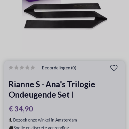
Beoordelingen (0)
Rianne S - Ana's Trilogie
Ondeugende Set I
€ 34,90
Bezoek onze winkel in Amsterdam
Snelle en discrete verzending