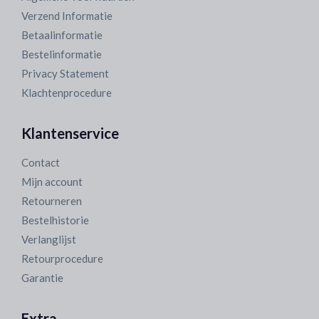
Verzend Informatie
Betaalinformatie
Bestelinformatie
Privacy Statement
Klachtenprocedure
Klantenservice
Contact
Mijn account
Retourneren
Bestelhistorie
Verlanglijst
Retourprocedure
Garantie
Extra