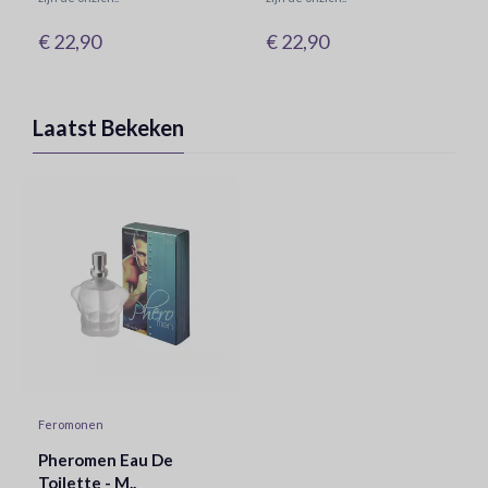
€ 22,90
€ 22,90
Laatst Bekeken
Feromonen
Pheromen Eau De
Toilette - M..