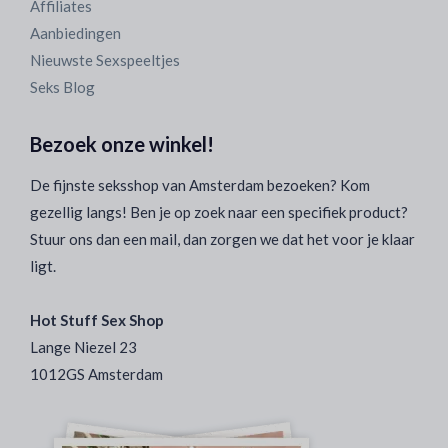
Affiliates
Aanbiedingen
Nieuwste Sexspeeltjes
Seks Blog
Bezoek onze winkel!
De fijnste seksshop van Amsterdam bezoeken? Kom
gezellig langs! Ben je op zoek naar een specifiek product?
Stuur ons dan een mail, dan zorgen we dat het voor je klaar
ligt.
Hot Stuff Sex Shop
Lange Niezel 23
1012GS Amsterdam