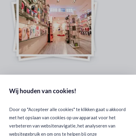
Veilig & Discreet Afrekenen:
Wij houden van cookies!
Door op "Accepteer alle cookies" te klikken gaat u akkoord
met het opslaan van cookies op uw apparaat voor het
Binnen 24 uur Discreet Bezorgd:
verbeteren van websitenavigatie, het analyseren van
websitegebruik en om ons te helpen bij onze