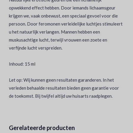
opwekkend effect hebben. Door iemands lichaamsgeur
krijgen we, vaak onbewust, een speciaal gevoel voor die
persoon. Door feromonen verleidelijke luchtjes stimuleert
u het natuurlijk verlangen. Mannen hebben een
muskusachtige lucht, terwijl vrouwen een zoete en
verfijnde lucht verspreiden.
Inhoud: 15 ml
Let op: Wij kunnen geen resultaten garanderen. In het
verleden behaalde resultaten bieden geen garantie voor
de toekomst. Bij twijfel altijd uw huisarts raadplegen.
Gerelateerde producten