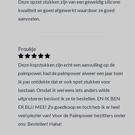
Deze opzet stukken zijn van een geweldig silicone
kwaliteit en goed afgewerkt waardoor ze goed
aanvoelen.
Froukje
Deze kopstukken zijn echt een aanvulling op de
palmpower, had de palmpower alweer een jaar toen
ik pas ontdekte dat er ook opet stukken voor
bestaan. Omdat ik wel eens iets anders wilde
uitproberen besloot ik ze te bestellen. EN IK BEN
ER BLIJ MEE! Zo goedkoop en toch heb ik er heel
veel plezier van! Voor de Palmpower bezitters onder
ons: Bestellen! Haha!