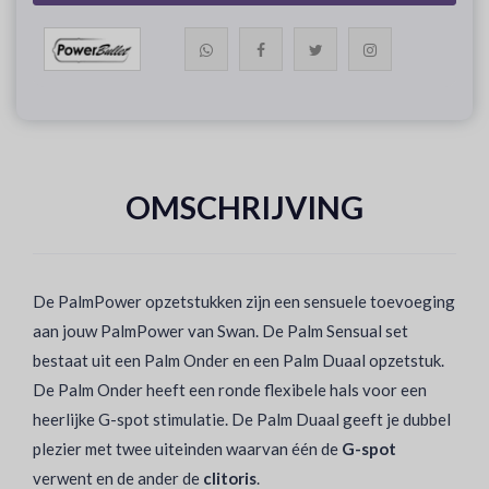
OMSCHRIJVING
De PalmPower opzetstukken zijn een sensuele toevoeging
aan jouw PalmPower van Swan. De Palm Sensual set
bestaat uit een Palm Onder en een Palm Duaal opzetstuk.
De Palm Onder heeft een ronde flexibele hals voor een
heerlijke G-spot stimulatie. De Palm Duaal geeft je dubbel
plezier met twee uiteinden waarvan één de
G-spot
verwent en de ander de
clitoris
.