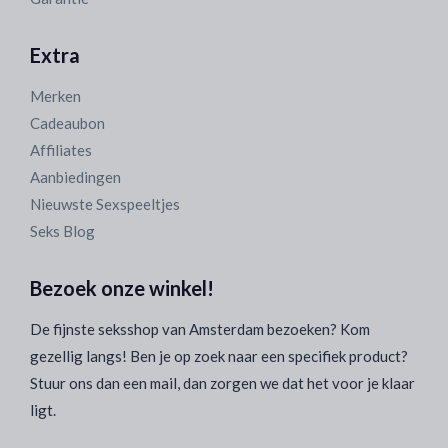
Extra
Merken
Cadeaubon
Affiliates
Aanbiedingen
Nieuwste Sexspeeltjes
Seks Blog
Bezoek onze winkel!
De fijnste seksshop van Amsterdam bezoeken? Kom
gezellig langs! Ben je op zoek naar een specifiek product?
Stuur ons dan een mail, dan zorgen we dat het voor je klaar
ligt.