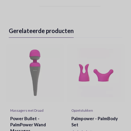
Gerelateerde producten
Massagers met Draad
Opzetstukken
Power Bullet -
Palmpower - PalmBody
PalmPower Wand
Set
Massager