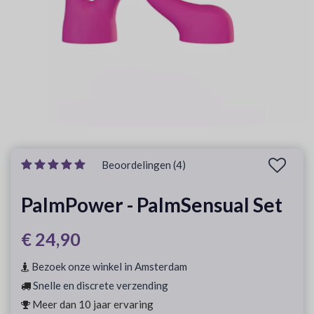
Beoordelingen (4)
PalmPower - PalmSensual Set
€ 24,90
Bezoek onze winkel in Amsterdam
Snelle en discrete verzending
Meer dan 10 jaar ervaring