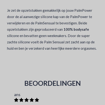
Je zet de opzetstukken gemakkelijk op jouw PalmPower
door de al aanwezige silicone kap van de PalmPower te
verwijderen en de PalmSensual te bevestigen. Beide
opzetstukken zijn geproduceerd van
100% bodysafe
silicone en bevatten geen weekmakers. Door de super
zachte silicone voelt de Palm Sensual zet zacht aan op de
huid en ben je verzekerd van heerlijke meerdere orgasmes.
BEOORDELINGEN
ans