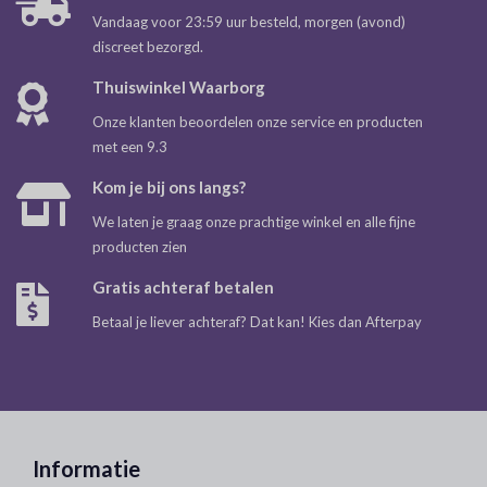
Vandaag voor 23:59 uur besteld, morgen (avond)
discreet bezorgd.
Thuiswinkel Waarborg
Onze klanten beoordelen onze service en producten
met een 9.3
Kom je bij ons langs?
We laten je graag onze prachtige winkel en alle fijne
producten zien
Gratis achteraf betalen
Betaal je liever achteraf? Dat kan! Kies dan Afterpay
Informatie