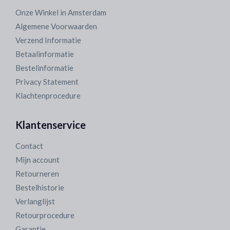
Onze Winkel in Amsterdam
Algemene Voorwaarden
Verzend Informatie
Betaalinformatie
Bestelinformatie
Privacy Statement
Klachtenprocedure
Klantenservice
Contact
Mijn account
Retourneren
Bestelhistorie
Verlanglijst
Retourprocedure
Garantie