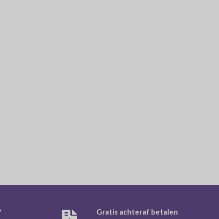
?
Gratis achteraf betalen