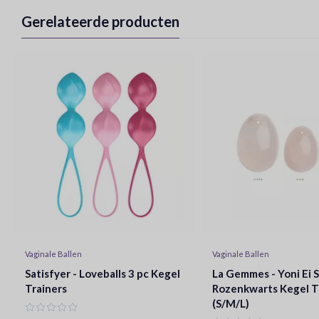
Gerelateerde producten
Vaginale Ballen
Vaginale Ballen
Satisfyer - Loveballs 3 pc Kegel
La Gemmes - Yoni Ei 
Trainers
Rozenkwarts Kegel T
(S/M/L)