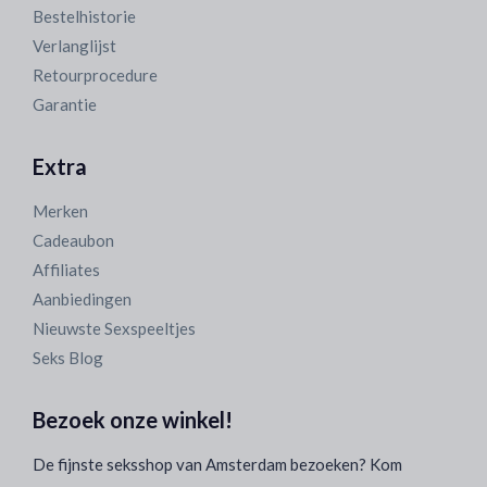
Bestelhistorie
Verlanglijst
Retourprocedure
Garantie
Extra
Merken
Cadeaubon
Affiliates
Aanbiedingen
Nieuwste Sexspeeltjes
Seks Blog
Bezoek onze winkel!
De fijnste seksshop van Amsterdam bezoeken? Kom