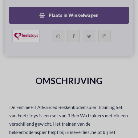
Plaats in Winkelwagen
OMSCHRIJVING
De FemmeFit Advanced Bekkenbodemspier Training Set
van FeelzToys is een set van 3 Ben Wa trainers met elk een
verschillend gewicht. Het trainen van de
bekkenbodemspier helpt bij urineverlies, helpt bij het