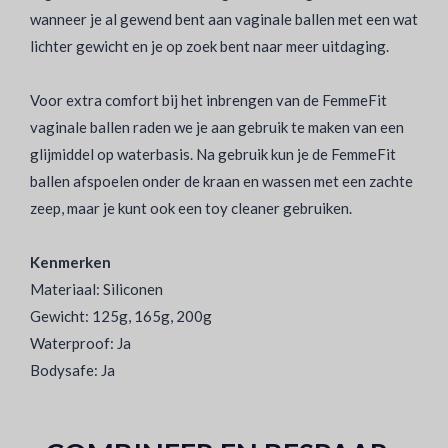
wanneer je al gewend bent aan vaginale ballen met een wat
lichter gewicht en je op zoek bent naar meer uitdaging.
Voor extra comfort bij het inbrengen van de FemmeFit
vaginale ballen raden we je aan gebruik te maken van een
glijmiddel op waterbasis. Na gebruik kun je de FemmeFit
ballen afspoelen onder de kraan en wassen met een zachte
zeep, maar je kunt ook een toy cleaner gebruiken.
Kenmerken
Materiaal: Siliconen
Gewicht: 125g, 165g, 200g
Waterproof: Ja
Bodysafe: Ja