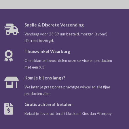
Snelle & Discrete Verzending
Vandaag voor 23:59 uur besteld, morgen (avond)
discreet bezorgd.
Thuiswinkel Waarborg
Onze klanten beoordelen onze service en producten
met een 9.3
Kom je bij ons langs?
We laten je graag onze prachtige winkel en alle fijne
producten zien
Gratis achteraf betalen
Betaal je liever achteraf? Dat kan! Kies dan Afterpay