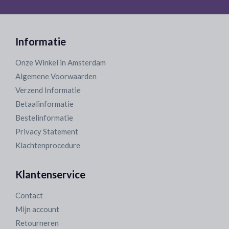
Informatie
Onze Winkel in Amsterdam
Algemene Voorwaarden
Verzend Informatie
Betaalinformatie
Bestelinformatie
Privacy Statement
Klachtenprocedure
Klantenservice
Contact
Mijn account
Retourneren