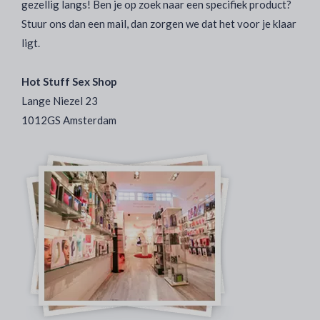
gezellig langs! Ben je op zoek naar een specifiek product?
Stuur ons dan een mail, dan zorgen we dat het voor je klaar
ligt.
Hot Stuff Sex Shop
Lange Niezel 23
1012GS Amsterdam