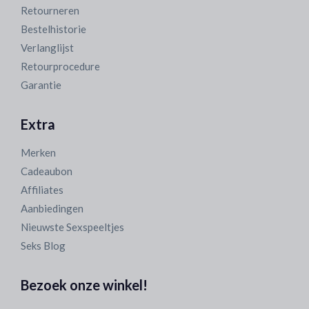
Retourneren
Bestelhistorie
Verlanglijst
Retourprocedure
Garantie
Extra
Merken
Cadeaubon
Affiliates
Aanbiedingen
Nieuwste Sexspeeltjes
Seks Blog
Bezoek onze winkel!