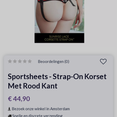
Beoordelingen (0)
Sportsheets - Strap-On Korset
Met Rood Kant
€ 44,90
Bezoek onze winkel in Amsterdam
Snelle en discrete verzending