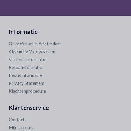
Informatie
Onze Winkel in Amsterdam
Algemene Voorwaarden
Verzend Informatie
Betaalinformatie
Bestelinformatie
Privacy Statement
Klachtenprocedure
Klantenservice
Contact
Mijn account