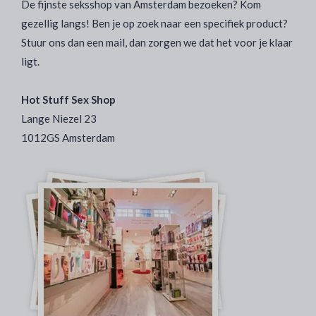
De fijnste seksshop van Amsterdam bezoeken? Kom
gezellig langs! Ben je op zoek naar een specifiek product?
Stuur ons dan een mail, dan zorgen we dat het voor je klaar
ligt.
Hot Stuff Sex Shop
Lange Niezel 23
1012GS Amsterdam