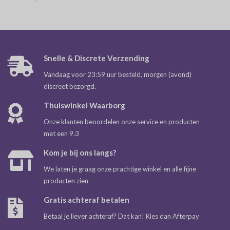
Snelle & Discrete Verzending
Vandaag voor 23:59 uur besteld, morgen (avond)
discreet bezorgd.
Thuiswinkel Waarborg
Onze klanten beoordelen onze service en producten
met een 9.3
Kom je bij ons langs?
We laten je graag onze prachtige winkel en alle fijne
producten zien
Gratis achteraf betalen
Betaal je liever achteraf? Dat kan! Kies dan Afterpay