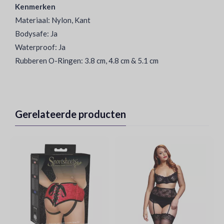
Kenmerken
Materiaal: Nylon, Kant
Bodysafe: Ja
Waterproof: Ja
Rubberen O-Ringen: 3.8 cm, 4.8 cm & 5.1 cm
Gerelateerde producten