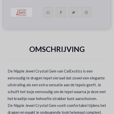
OMSCHRIJVING
De Nipple Jewel Crystal Gem van CalExotics is een
eenvoudig te dragen tepel sieraad dat zowel een elegante
uitstraling als een extra sensatie aan de tepels geeft. Je
schuift het lusje eenvoudig om de tepel waarna je deze met
het kraaltje naar behoefte strakker kunt aanschuiven.
De Nipple Jewel Crystal Gem voelt comfortabel tijdens het
dragen en maakt je ondeugende look helemaal compleet.