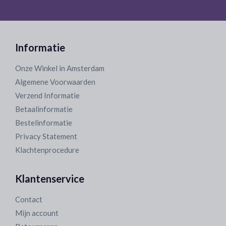
Informatie
Onze Winkel in Amsterdam
Algemene Voorwaarden
Verzend Informatie
Betaalinformatie
Bestelinformatie
Privacy Statement
Klachtenprocedure
Klantenservice
Contact
Mijn account