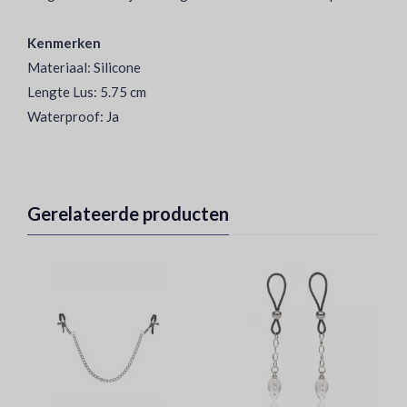
Kenmerken
Materiaal: Silicone
Lengte Lus: 5.75 cm
Waterproof: Ja
Gerelateerde producten