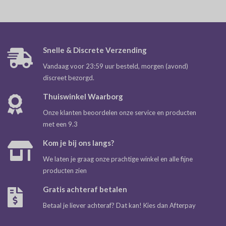
Snelle & Discrete Verzending
Vandaag voor 23:59 uur besteld, morgen (avond)
discreet bezorgd.
Thuiswinkel Waarborg
Onze klanten beoordelen onze service en producten
met een 9.3
Kom je bij ons langs?
We laten je graag onze prachtige winkel en alle fijne
producten zien
Gratis achteraf betalen
Betaal je liever achteraf? Dat kan! Kies dan Afterpay