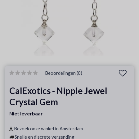
Beoordelingen (0)
CalExotics - Nipple Jewel
Crystal Gem
Niet leverbaar
Bezoek onze winkel in Amsterdam
Snelle en discrete verzending