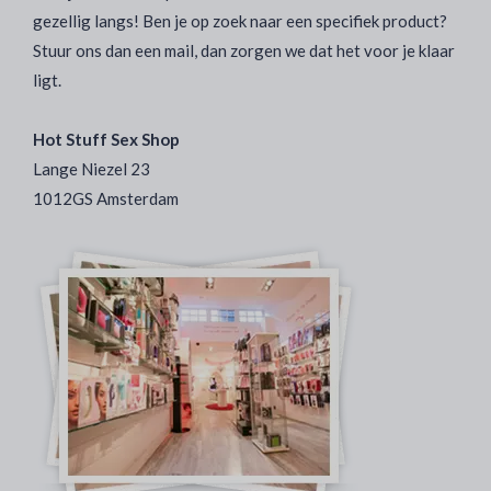
gezellig langs! Ben je op zoek naar een specifiek product?
Stuur ons dan een mail, dan zorgen we dat het voor je klaar
ligt.
Hot Stuff Sex Shop
Lange Niezel 23
1012GS Amsterdam