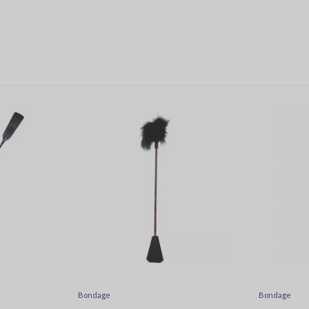
Bondage
Bondage