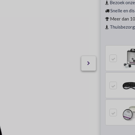
Bezoek onze
Snelle en di
Meer dan 10 
Thuisbezorg