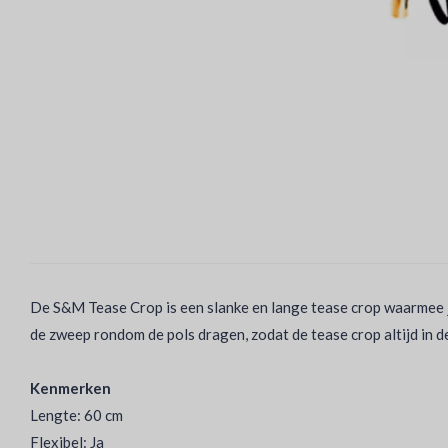
De S&M Tease Crop is een slanke en lange tease crop waarmee je
de zweep rondom de pols dragen, zodat de tease crop altijd in d
Kenmerken
Lengte: 60 cm
Flexibel: Ja