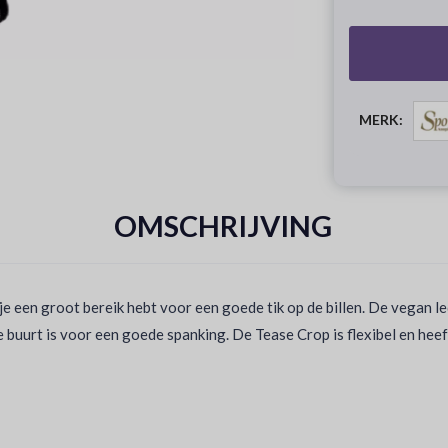
MERK:
OMSCHRIJVING
 een groot bereik hebt voor een goede tik op de billen. De vegan led
e buurt is voor een goede spanking. De Tease Crop is flexibel en hee