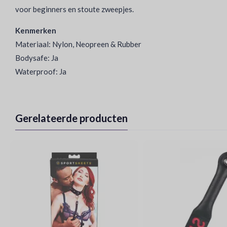
voor beginners en stoute zweepjes.
Kenmerken
Materiaal: Nylon, Neopreen & Rubber
Bodysafe: Ja
Waterproof: Ja
Gerelateerde producten