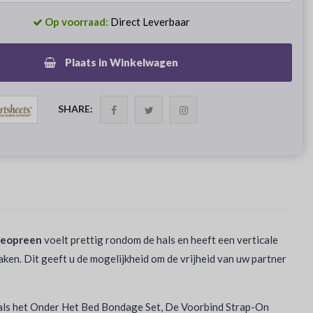
Op voorraad:
Direct Leverbaar
Plaats in Winkelwagen
SHARE:
neopreen
voelt prettig rondom de hals en heeft een verticale
en. Dit geeft u de mogelijkheid om de vrijheid van uw partner
als het Onder Het Bed Bondage Set, De Voorbind Strap-On