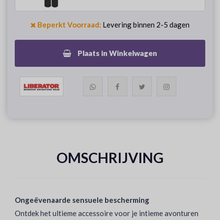
Beperkt Voorraad:
Levering binnen 2-5 dagen
Plaats in Winkelwagen
OMSCHRIJVING
Ongeëvenaarde sensuele bescherming
Ontdek het ultieme accessoire voor je intieme avonturen