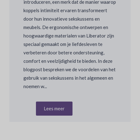
introduceren, een merk dat de manier waarop
koppels intimiteit ervaren transformeert
door hun innovatieve sekskussens en
meubels. De ergonomische ontwerpen en
hoogwaardige materialen van Liberator zijn
speciaal gemaakt om je liefdesleven te
verbeteren door betere ondersteuning,
comfort en veelzijdigheid te bieden. In deze
blogpost bespreken we de voordelen van het
gebruik van sekskussens in het algemeen en
noemen w...
Lees meer