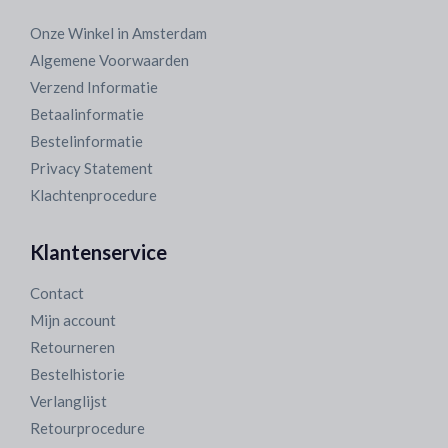
Onze Winkel in Amsterdam
Algemene Voorwaarden
Verzend Informatie
Betaalinformatie
Bestelinformatie
Privacy Statement
Klachtenprocedure
Klantenservice
Contact
Mijn account
Retourneren
Bestelhistorie
Verlanglijst
Retourprocedure