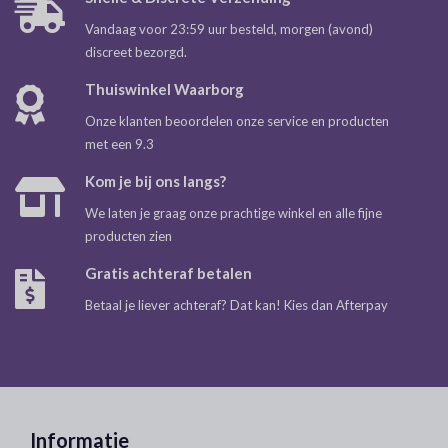
Vandaag voor 23:59 uur besteld, morgen (avond)
discreet bezorgd.
Thuiswinkel Waarborg
Onze klanten beoordelen onze service en producten
met een 9.3
Kom je bij ons langs?
We laten je graag onze prachtige winkel en alle fijne
producten zien
Gratis achteraf betalen
Betaal je liever achteraf? Dat kan! Kies dan Afterpay
Informatie