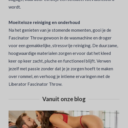
wordt.
Moeiteloze reiniging en onderhoud
Na het genieten van je stomende momenten, gooi je de
Fascinator Throw gewoon in de wasmachine en droger
voor een gemakkelijke, stressvrije reiniging. De duurzame,
hoogwaardige materialen zorgen ervoor dat het kleed
keer op keer zacht, pluche en functioneel blijft. Verwen
jezelf met passie zonder dat je je zorgen hoeft te maken
over rommel, en verhoog je intieme ervaringen met de
Liberator Fascinator Throw.
Vanuit onze blog