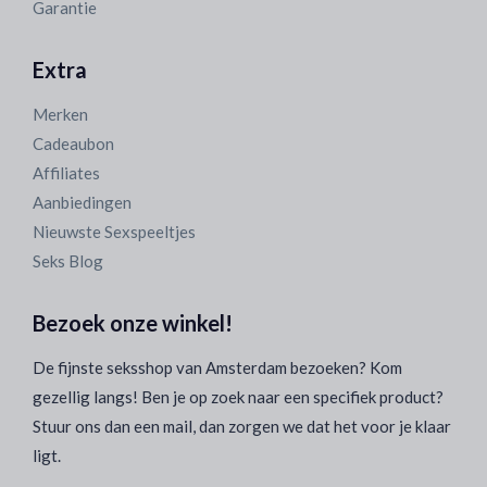
Garantie
Extra
Merken
Cadeaubon
Affiliates
Aanbiedingen
Nieuwste Sexspeeltjes
Seks Blog
Bezoek onze winkel!
De fijnste seksshop van Amsterdam bezoeken? Kom
gezellig langs! Ben je op zoek naar een specifiek product?
Stuur ons dan een mail, dan zorgen we dat het voor je klaar
ligt.