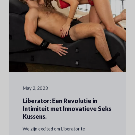
May 2, 2023
Liberator: Een Revolutie in
Intimiteit met Innovatieve Seks
Kussens.
We zijn excited om Liberator te