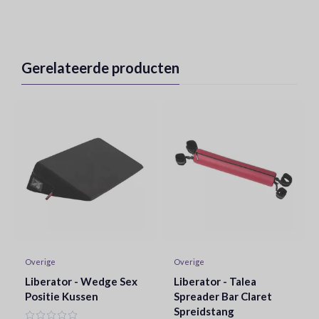
Gerelateerde producten
Overige
Overige
Liberator - Wedge Sex
Liberator - Talea
Positie Kussen
Spreader Bar Claret
Spreidstang