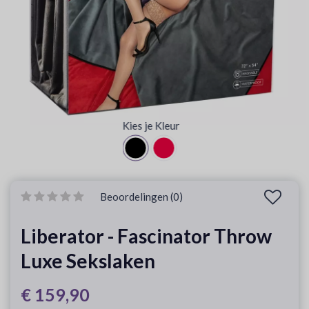
Kies je Kleur
Beoordelingen (0)
Liberator - Fascinator Throw
Luxe Sekslaken
€ 159,90