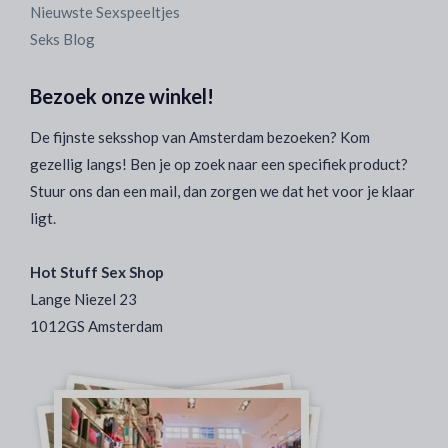
Nieuwste Sexspeeltjes
Seks Blog
Bezoek onze winkel!
De fijnste seksshop van Amsterdam bezoeken? Kom
gezellig langs! Ben je op zoek naar een specifiek product?
Stuur ons dan een mail, dan zorgen we dat het voor je klaar
ligt.
Hot Stuff Sex Shop
Lange Niezel 23
1012GS Amsterdam