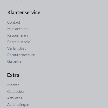
Klantenservice
Contact
Mijn account
Retourneren
Bestelhistorie
Verlanglijst
Retourprocedure
Garantie
Extra
Merken
Cadeaubon
Affiliates
Aanbiedingen