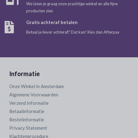
We laten je graag onze prachtige winkel en alle fijne
producten zien
Gratis achteraf betalen
Betaal je liever achteraf? Dat kan! Kies dan Afterpay
Informatie
Onze Winkel in Amsterdam
Algemene Voorwaarden
Verzend Informatie
Betaalinformatie
Bestelinformatie
Privacy Statement
Klachtenprocedure