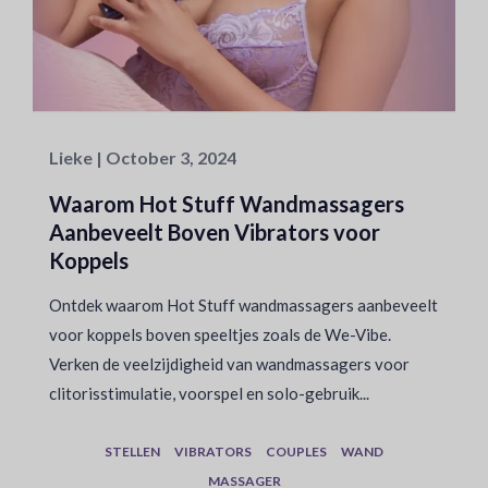
Lieke | October 3, 2024
Waarom Hot Stuff Wandmassagers
Aanbeveelt Boven Vibrators voor
Koppels
Ontdek waarom Hot Stuff wandmassagers aanbeveelt
voor koppels boven speeltjes zoals de We-Vibe.
Verken de veelzijdigheid van wandmassagers voor
clitorisstimulatie, voorspel en solo-gebruik...
STELLEN
VIBRATORS
COUPLES
WAND
MASSAGER