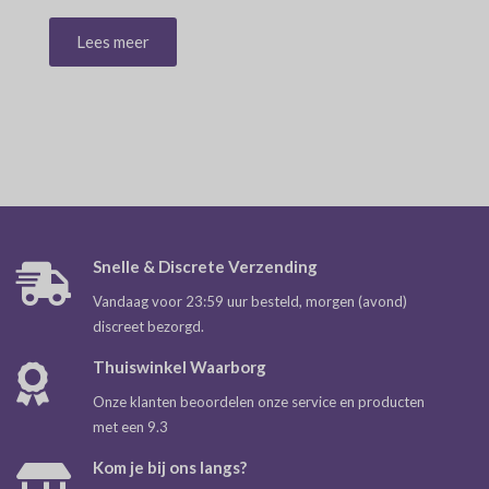
Lees meer
Snelle & Discrete Verzending
Vandaag voor 23:59 uur besteld, morgen (avond)
discreet bezorgd.
Thuiswinkel Waarborg
Onze klanten beoordelen onze service en producten
met een 9.3
Kom je bij ons langs?