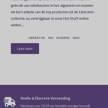
gebruik van sekskussens in het algemeen en noemen
we kort enkele van de top producten uit de Liberator-
collectie, nu verkrijgbaar in onze Hot Stuff online
winkel....
LIBERATOR
SEX
KUSSENS
SEKS
Lees meer
Snelle & Discrete Verzending
Vandaag voor 23:59 uur besteld, morgen (avond)