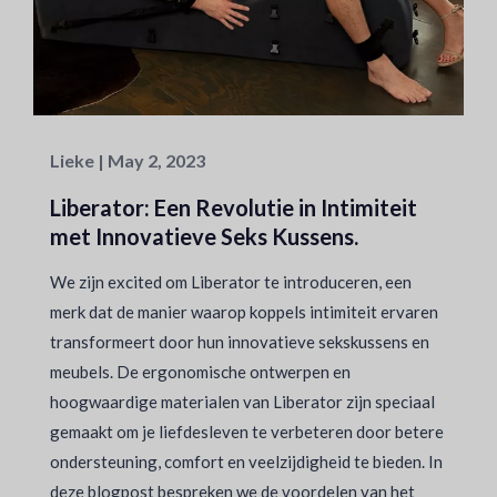
Lieke | May 2, 2023
Liberator: Een Revolutie in Intimiteit
met Innovatieve Seks Kussens.
We zijn excited om Liberator te introduceren, een
merk dat de manier waarop koppels intimiteit ervaren
transformeert door hun innovatieve sekskussens en
meubels. De ergonomische ontwerpen en
hoogwaardige materialen van Liberator zijn speciaal
gemaakt om je liefdesleven te verbeteren door betere
ondersteuning, comfort en veelzijdigheid te bieden. In
deze blogpost bespreken we de voordelen van het