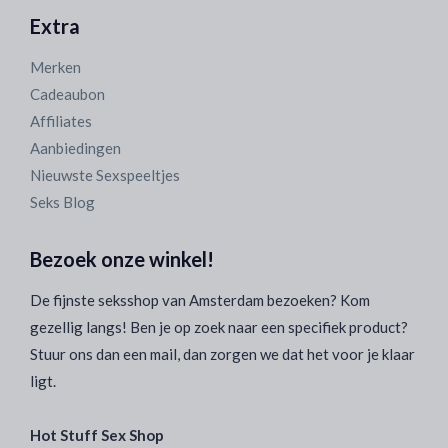
Extra
Merken
Cadeaubon
Affiliates
Aanbiedingen
Nieuwste Sexspeeltjes
Seks Blog
Bezoek onze winkel!
De fijnste seksshop van Amsterdam bezoeken? Kom
gezellig langs! Ben je op zoek naar een specifiek product?
Stuur ons dan een mail, dan zorgen we dat het voor je klaar
ligt.
Hot Stuff Sex Shop