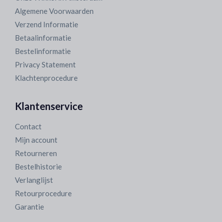
Algemene Voorwaarden
Verzend Informatie
Betaalinformatie
Bestelinformatie
Privacy Statement
Klachtenprocedure
Klantenservice
Contact
Mijn account
Retourneren
Bestelhistorie
Verlanglijst
Retourprocedure
Garantie