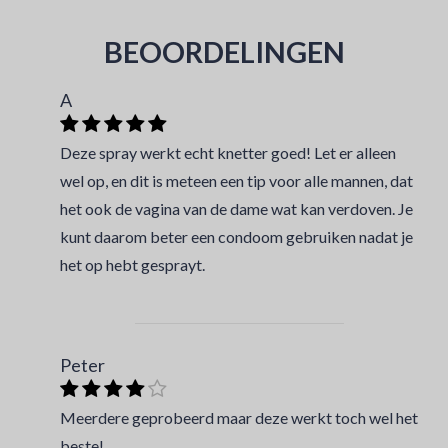
BEOORDELINGEN
A
Deze spray werkt echt knetter goed! Let er alleen
wel op, en dit is meteen een tip voor alle mannen, dat
het ook de vagina van de dame wat kan verdoven. Je
kunt daarom beter een condoom gebruiken nadat je
het op hebt gesprayt.
Peter
Meerdere geprobeerd maar deze werkt toch wel het
beste!