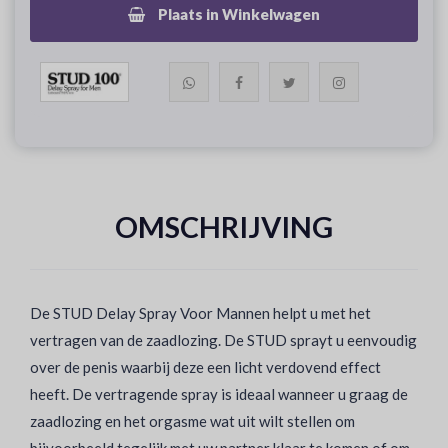
Plaats in Winkelwagen
OMSCHRIJVING
De STUD Delay Spray Voor Mannen helpt u met het
vertragen van de zaadlozing. De STUD sprayt u eenvoudig
over de penis waarbij deze een licht verdovend effect
heeft. De vertragende spray is ideaal wanneer u graag de
zaadlozing en het orgasme wat uit wilt stellen om