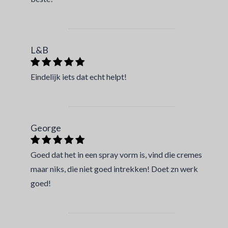
L&B
Eindelijk iets dat echt helpt!
George
Goed dat het in een spray vorm is, vind die cremes
maar niks, die niet goed intrekken! Doet zn werk
goed!