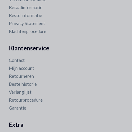
Betaalinformatie
Bestelinformatie
Privacy Statement
Klachtenprocedure
Klantenservice
Contact
Mijn account
Retourneren
Bestelhistorie
Verlanglijst
Retourprocedure
Garantie
Extra