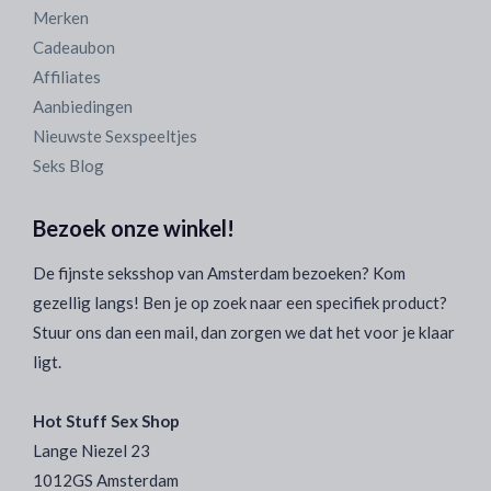
Merken
Cadeaubon
Affiliates
Aanbiedingen
Nieuwste Sexspeeltjes
Seks Blog
Bezoek onze winkel!
De fijnste seksshop van Amsterdam bezoeken? Kom
gezellig langs! Ben je op zoek naar een specifiek product?
Stuur ons dan een mail, dan zorgen we dat het voor je klaar
ligt.
Hot Stuff Sex Shop
Lange Niezel 23
1012GS Amsterdam