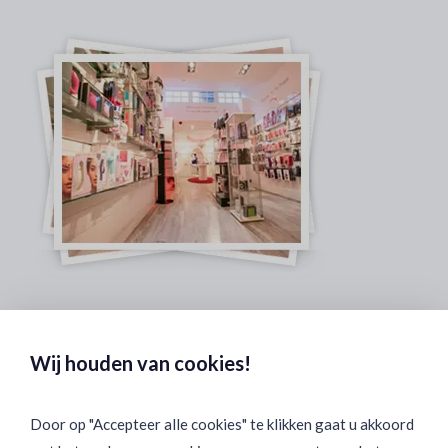
Veilig & Discreet Afrekenen:
Wij houden van cookies!
Door op "Accepteer alle cookies" te klikken gaat u akkoord