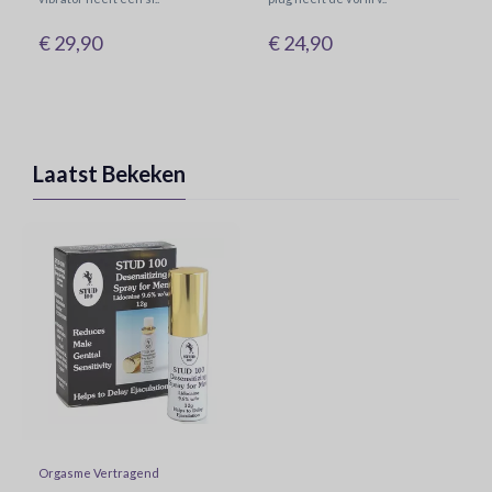
€ 29,90
€ 24,90
Laatst Bekeken
Orgasme Vertragend