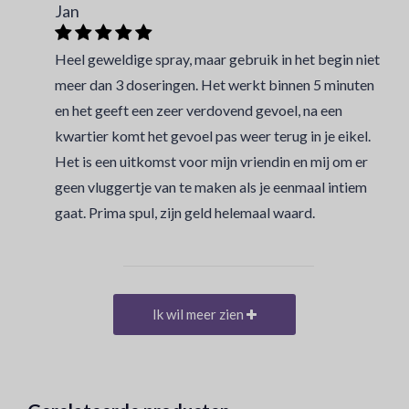
Jan
Heel geweldige spray, maar gebruik in het begin niet
meer dan 3 doseringen. Het werkt binnen 5 minuten
en het geeft een zeer verdovend gevoel, na een
kwartier komt het gevoel pas weer terug in je eikel.
Het is een uitkomst voor mijn vriendin en mij om er
geen vluggertje van te maken als je eenmaal intiem
gaat. Prima spul, zijn geld helemaal waard.
Ik wil meer zien