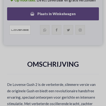
Op voorraad:
Direct Leverbaar en gratis verzonden
Plaats in Winkelwagen
OMSCHRIJVING
De Lovense Gush 2 is de verbeterde, slimmere versie van
de originele Gush en biedt een revolutionaire handsfree
ervaring, speciaal ontworpen voor gerichte en intensere
stimulatie. Met verbeterde oscillerende kracht, zachter