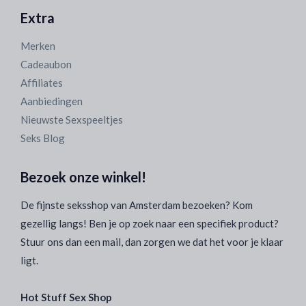
Extra
Merken
Cadeaubon
Affiliates
Aanbiedingen
Nieuwste Sexspeeltjes
Seks Blog
Bezoek onze winkel!
De fijnste seksshop van Amsterdam bezoeken? Kom
gezellig langs! Ben je op zoek naar een specifiek product?
Stuur ons dan een mail, dan zorgen we dat het voor je klaar
ligt.
Hot Stuff Sex Shop