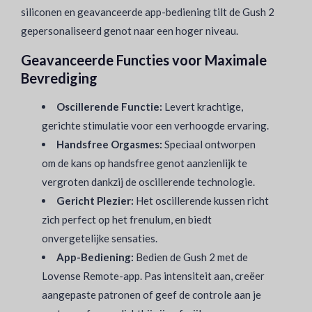
siliconen en geavanceerde app-bediening tilt de Gush 2
gepersonaliseerd genot naar een hoger niveau.
Geavanceerde Functies voor Maximale
Bevrediging
Oscillerende Functie:
Levert krachtige,
gerichte stimulatie voor een verhoogde ervaring.
Handsfree Orgasmes:
Speciaal ontworpen
om de kans op handsfree genot aanzienlijk te
vergroten dankzij de oscillerende technologie.
Gericht Plezier:
Het oscillerende kussen richt
zich perfect op het frenulum, en biedt
onvergetelijke sensaties.
App-Bediening:
Bedien de Gush 2 met de
Lovense Remote-app. Pas intensiteit aan, creëer
aangepaste patronen of geef de controle aan je