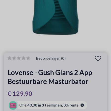
Beoordelingen (0)
Lovense - Gush Glans 2 App
Bestuurbare Masturbator
€ 129,90
Of
€ 43,30 in 3 termijnen, 0%
rente