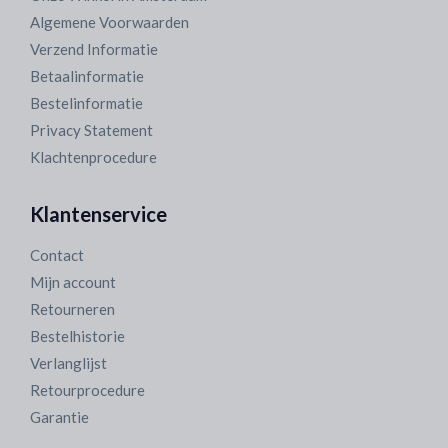
Algemene Voorwaarden
Verzend Informatie
Betaalinformatie
Bestelinformatie
Privacy Statement
Klachtenprocedure
Klantenservice
Contact
Mijn account
Retourneren
Bestelhistorie
Verlanglijst
Retourprocedure
Garantie