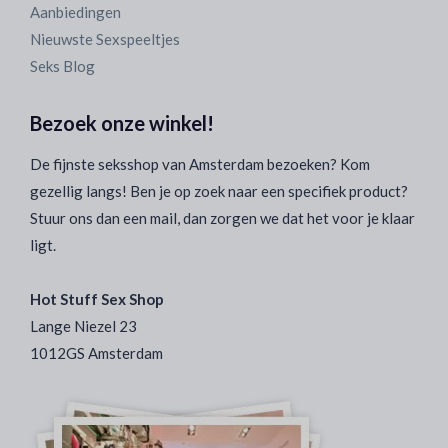
Aanbiedingen
Nieuwste Sexspeeltjes
Seks Blog
Bezoek onze winkel!
De fijnste seksshop van Amsterdam bezoeken? Kom
gezellig langs! Ben je op zoek naar een specifiek product?
Stuur ons dan een mail, dan zorgen we dat het voor je klaar
ligt.
Hot Stuff Sex Shop
Lange Niezel 23
1012GS Amsterdam