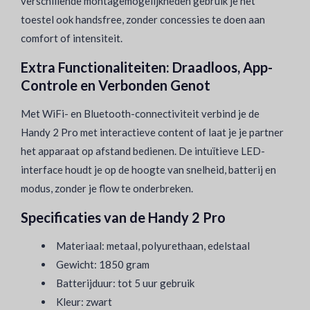
verschillende montagemogelijkheden gebruik je het
toestel ook handsfree, zonder concessies te doen aan
comfort of intensiteit.
Extra Functionaliteiten: Draadloos, App-
Controle en Verbonden Genot
Met WiFi- en Bluetooth-connectiviteit verbind je de
Handy 2 Pro met interactieve content of laat je je partner
het apparaat op afstand bedienen. De intuïtieve LED-
interface houdt je op de hoogte van snelheid, batterij en
modus, zonder je flow te onderbreken.
Specificaties van de Handy 2 Pro
Materiaal: metaal, polyurethaan, edelstaal
Gewicht: 1850 gram
Batterijduur: tot 5 uur gebruik
Kleur: zwart