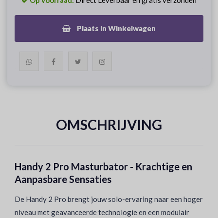
Op voorraad:
Direct Leverbaar en gratis verzonden
Plaats in Winkelwagen
OMSCHRIJVING
Handy 2 Pro Masturbator - Krachtige en
Aanpasbare Sensaties
De Handy 2 Pro brengt jouw solo-ervaring naar een hoger
niveau met geavanceerde technologie en een modulair