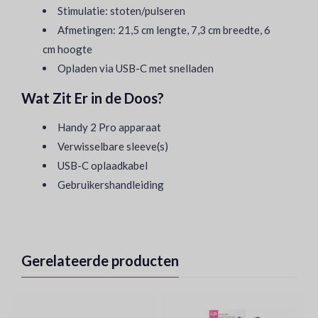
Stimulatie: stoten/pulseren
Afmetingen: 21,5 cm lengte, 7,3 cm breedte, 6
cm hoogte
Opladen via USB-C met snelladen
Wat Zit Er in de Doos?
Handy 2 Pro apparaat
Verwisselbare sleeve(s)
USB-C oplaadkabel
Gebruikershandleiding
Gerelateerde producten