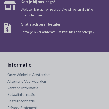
Kom je bij ons langs?
We laten je graag onze prachtige winkel en alle fijne
producten zien
Gratis achteraf betalen
Betaal je liever achteraf? Dat kan! Kies dan Afterpay
Informatie
Onze Winkel in Amsterdam
Algemene Voorwaarden
Verzend Informatie
Betaalinformatie
Bestelinformatie
Privacy Statement