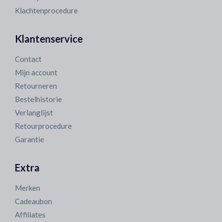
Klachtenprocedure
Klantenservice
Contact
Mijn account
Retourneren
Bestelhistorie
Verlanglijst
Retourprocedure
Garantie
Extra
Merken
Cadeaubon
Affiliates