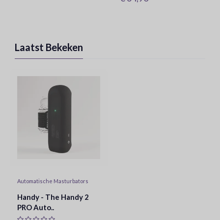
Laatst Bekeken
Automatische Masturbators
Handy - The Handy 2
PRO Auto..