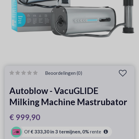
Beoordelingen (0)
Autoblow - VacuGLIDE
Milking Machine Mastrubator
€ 999,90
Of
€ 333,30 in 3 termijnen, 0%
rente