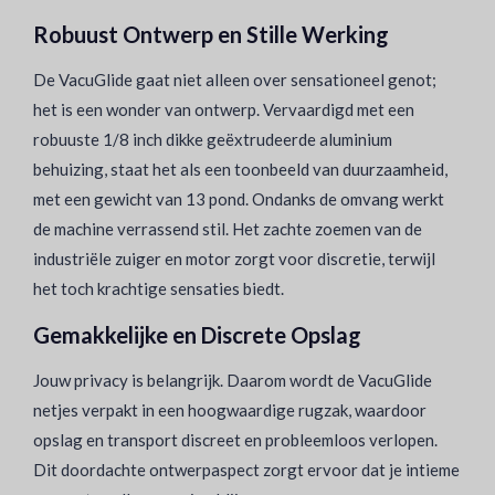
Robuust Ontwerp en Stille Werking
De VacuGlide gaat niet alleen over sensationeel genot;
het is een wonder van ontwerp. Vervaardigd met een
robuuste 1/8 inch dikke geëxtrudeerde aluminium
behuizing, staat het als een toonbeeld van duurzaamheid,
met een gewicht van 13 pond. Ondanks de omvang werkt
de machine verrassend stil. Het zachte zoemen van de
industriële zuiger en motor zorgt voor discretie, terwijl
het toch krachtige sensaties biedt.
Gemakkelijke en Discrete Opslag
Jouw privacy is belangrijk. Daarom wordt de VacuGlide
netjes verpakt in een hoogwaardige rugzak, waardoor
opslag en transport discreet en probleemloos verlopen.
Dit doordachte ontwerpaspect zorgt ervoor dat je intieme