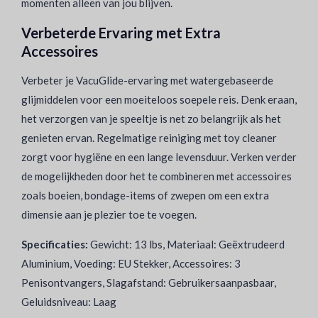
momenten alleen van jou blijven.
Verbeterde Ervaring met Extra
Accessoires
Verbeter je VacuGlide-ervaring met watergebaseerde
glijmiddelen voor een moeiteloos soepele reis. Denk eraan,
het verzorgen van je speeltje is net zo belangrijk als het
genieten ervan. Regelmatige reiniging met toy cleaner
zorgt voor hygiëne en een lange levensduur. Verken verder
de mogelijkheden door het te combineren met accessoires
zoals boeien, bondage-items of zwepen om een extra
dimensie aan je plezier toe te voegen.
Specificaties:
Gewicht: 13 lbs, Materiaal: Geëxtrudeerd
Aluminium, Voeding: EU Stekker, Accessoires: 3
Penisontvangers, Slagafstand: Gebruikersaanpasbaar,
Geluidsniveau: Laag