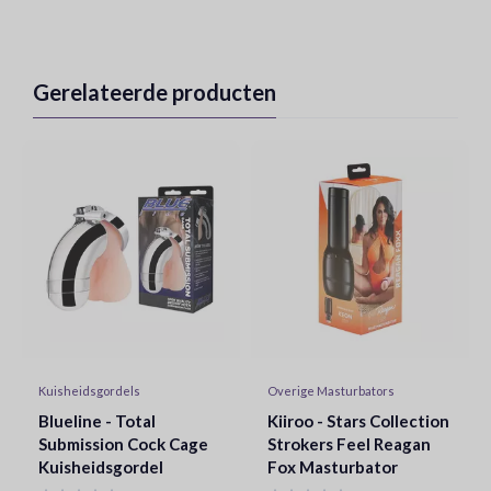
Gerelateerde producten
Kuisheidsgordels
Overige Masturbators
Blueline - Total
Kiiroo - Stars Collection
Submission Cock Cage
Strokers Feel Reagan
Kuisheidsgordel
Fox Masturbator