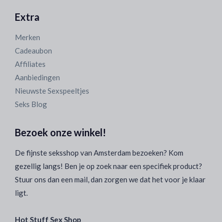
Extra
Merken
Cadeaubon
Affiliates
Aanbiedingen
Nieuwste Sexspeeltjes
Seks Blog
Bezoek onze winkel!
De fijnste seksshop van Amsterdam bezoeken? Kom
gezellig langs! Ben je op zoek naar een specifiek product?
Stuur ons dan een mail, dan zorgen we dat het voor je klaar
ligt.
Hot Stuff Sex Shop