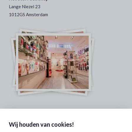
Lange Niezel 23
1012GS Amsterdam
Veilig & Discreet Afrekenen:
Wij houden van cookies!