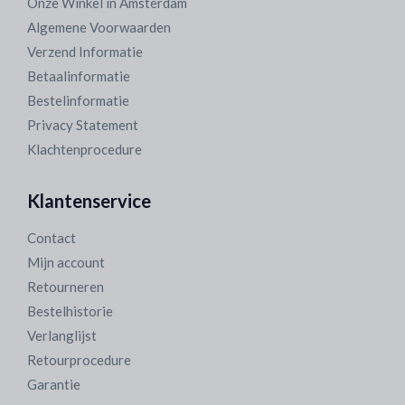
Onze Winkel in Amsterdam
Algemene Voorwaarden
Verzend Informatie
Betaalinformatie
Bestelinformatie
Privacy Statement
Klachtenprocedure
Klantenservice
Contact
Mijn account
Retourneren
Bestelhistorie
Verlanglijst
Retourprocedure
Garantie