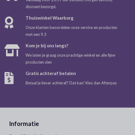
discreet bezorgd.
Thuiswinkel Waarborg
Onze klanten beoordelen onze service en producten
met een 9.3
Kom je bij ons langs?
We laten je graag onze prachtige winkel en alle fijne
producten zien
Gratis achteraf betalen
Betaal je liever achteraf? Dat kan! Kies dan Afterpay
Informatie