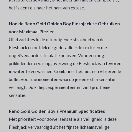
het is een reis naar het hart van extase.
Hoe de Reno Gold Golden Boy Fleshjack te Gebruiken
voor Maximaal Plezier
Glijd zachtjes in de uitnodigende strakheid van de
Fleshjack en ontdek de gedetailleerde texturen die
ongeëvenaarde stimulatie beloven. Voor een nog
prikkelender ervaring, overweeg de Fleshjack van tevoren
in water te verwarmen. Combineer het met een vibrerende
bullet voor die momenten waarop je een extra sensatie
verlangt. Duik diep, experimenteer en vind je ultieme
sensatie.
Reno Gold Golden Boy's Premium Specificaties
Met prioriteit voor zowel sensatie als veiligheid is deze
Fleshjack vervaardigd uit het fijnste lichaamsveilige