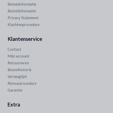
Betaalinformatie
Bestelinformatie
Privacy Statement
Klachtenprocedure
Klantenservice
Contact
Mijn account
Retourneren
Bestelhistorie
Verlanglijst
Retourprocedure
Garantie
Extra