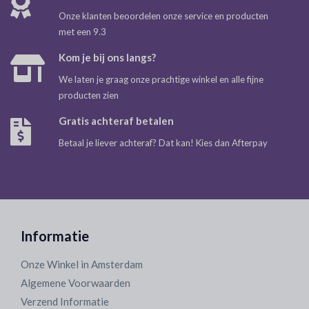
Onze klanten beoordelen onze service en producten
met een 9.3
Kom je bij ons langs?
We laten je graag onze prachtige winkel en alle fijne
producten zien
Gratis achteraf betalen
Betaal je liever achteraf? Dat kan! Kies dan Afterpay
Informatie
Onze Winkel in Amsterdam
Algemene Voorwaarden
Verzend Informatie