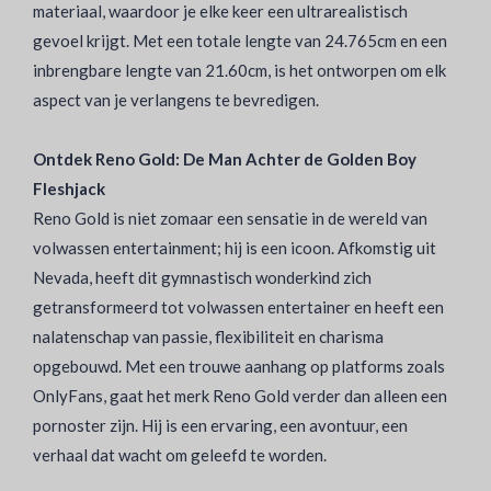
materiaal, waardoor je elke keer een ultrarealistisch
gevoel krijgt. Met een totale lengte van 24.765cm en een
inbrengbare lengte van 21.60cm, is het ontworpen om elk
aspect van je verlangens te bevredigen.
Ontdek Reno Gold: De Man Achter de Golden Boy
Fleshjack
Reno Gold is niet zomaar een sensatie in de wereld van
volwassen entertainment; hij is een icoon. Afkomstig uit
Nevada, heeft dit gymnastisch wonderkind zich
getransformeerd tot volwassen entertainer en heeft een
nalatenschap van passie, flexibiliteit en charisma
opgebouwd. Met een trouwe aanhang op platforms zoals
OnlyFans, gaat het merk Reno Gold verder dan alleen een
pornoster zijn. Hij is een ervaring, een avontuur, een
verhaal dat wacht om geleefd te worden.