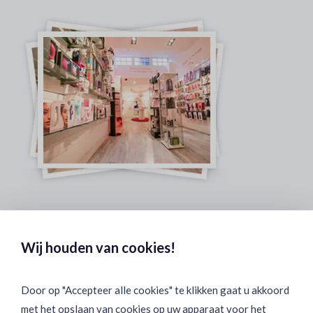
Veilig & Discreet Afrekenen:
Wij houden van cookies!
Door op "Accepteer alle cookies" te klikken gaat u akkoord
met het opslaan van cookies op uw apparaat voor het