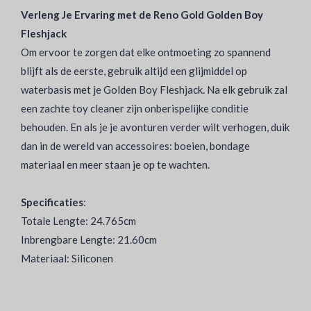
Verleng Je Ervaring met de Reno Gold Golden Boy
Fleshjack
Om ervoor te zorgen dat elke ontmoeting zo spannend
blijft als de eerste, gebruik altijd een glijmiddel op
waterbasis met je Golden Boy Fleshjack. Na elk gebruik zal
een zachte toy cleaner zijn onberispelijke conditie
behouden. En als je je avonturen verder wilt verhogen, duik
dan in de wereld van accessoires: boeien, bondage
materiaal en meer staan je op te wachten.
Specificaties
:
Totale Lengte: 24.765cm
Inbrengbare Lengte: 21.60cm
Materiaal: Siliconen