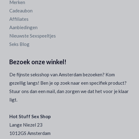
Merken
Cadeaubon
Affiliates
Aanbiedingen
Nieuwste Sexspeeltjes
Seks Blog
Bezoek onze winkel!
De fijnste seksshop van Amsterdam bezoeken? Kom
gezellig langs! Ben je op zoek naar een specifiek product?
Stuur ons dan een mail, dan zorgen we dat het voor je klaar
ligt.
Hot Stuff Sex Shop
Lange Niezel 23
1012GS Amsterdam