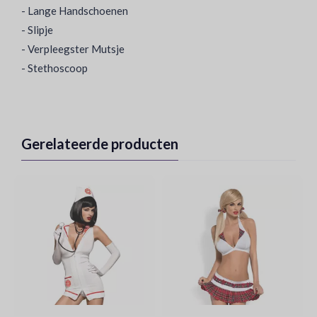
- Lange Handschoenen
- Slipje
- Verpleegster Mutsje
- Stethoscoop
Gerelateerde producten