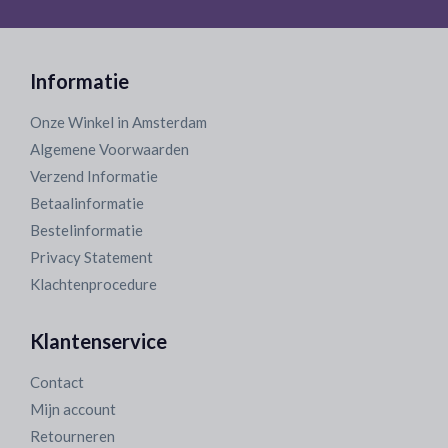
Informatie
Onze Winkel in Amsterdam
Algemene Voorwaarden
Verzend Informatie
Betaalinformatie
Bestelinformatie
Privacy Statement
Klachtenprocedure
Klantenservice
Contact
Mijn account
Retourneren