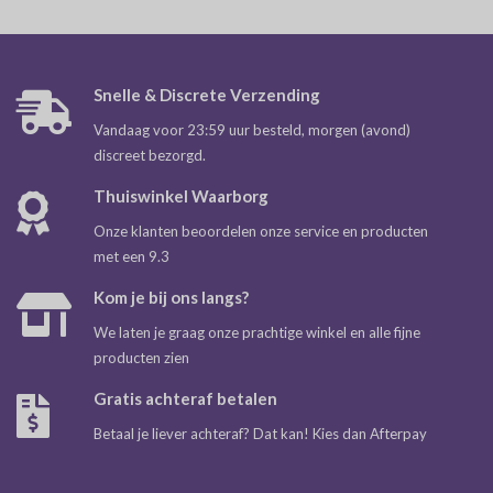
Snelle & Discrete Verzending
Vandaag voor 23:59 uur besteld, morgen (avond)
discreet bezorgd.
Thuiswinkel Waarborg
Onze klanten beoordelen onze service en producten
met een 9.3
Kom je bij ons langs?
We laten je graag onze prachtige winkel en alle fijne
producten zien
Gratis achteraf betalen
Betaal je liever achteraf? Dat kan! Kies dan Afterpay