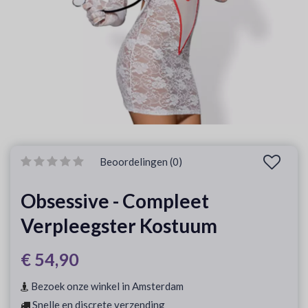
Beoordelingen (0)
Obsessive - Compleet
Verpleegster Kostuum
€ 54,90
Bezoek onze winkel in Amsterdam
Snelle en discrete verzending