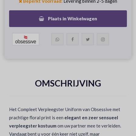
Beperkt Voorraad:
Levering binnen 2-5 dagen
Plaats in Winkelwagen
OMSCHRIJVING
Het Compleet Verpleegster Uniform van Obsessive met
prachtige floral print is een
elegant en zeer sensueel
verpleegster kostuum
om uw partner mee te verleiden.
Vandaag bent u voor één keer niet uzelf, maar