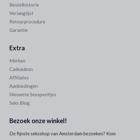
Bestelhistorie
Verlanglijst
Retourprocedure
Garantie
Extra
Merken
Cadeaubon
Affiliates
Aanbiedingen
Nieuwste Sexspeeltjes
Seks Blog
Bezoek onze winkel!
De fijnste seksshop van Amsterdam bezoeken? Kom