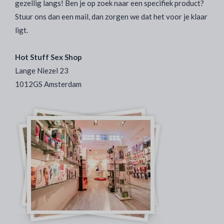
gezellig langs! Ben je op zoek naar een specifiek product?
Stuur ons dan een mail, dan zorgen we dat het voor je klaar
ligt.
Hot Stuff Sex Shop
Lange Niezel 23
1012GS Amsterdam