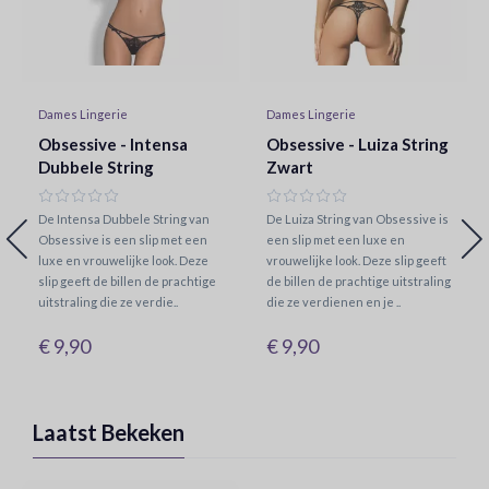
Dames Lingerie
Dames Lingerie
Obsessive - Intensa
Obsessive - Luiza String
Dubbele String
Zwart
De Intensa Dubbele String van
De Luiza String van Obsessive is
Obsessive is een slip met een
een slip met een luxe en
luxe en vrouwelijke look. Deze
vrouwelijke look. Deze slip geeft
slip geeft de billen de prachtige
de billen de prachtige uitstraling
uitstraling die ze verdie..
die ze verdienen en je ..
€ 9,90
€ 9,90
Laatst Bekeken