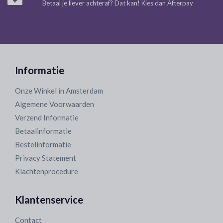
Betaal je liever achteraf? Dat kan! Kies dan Afterpay
Informatie
Onze Winkel in Amsterdam
Algemene Voorwaarden
Verzend Informatie
Betaalinformatie
Bestelinformatie
Privacy Statement
Klachtenprocedure
Klantenservice
Contact