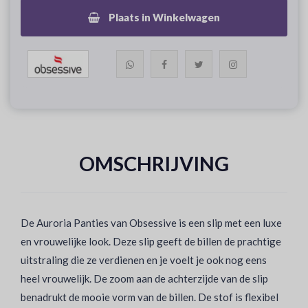
Plaats in Winkelwagen
OMSCHRIJVING
De Auroria Panties van Obsessive is een slip met een luxe
en vrouwelijke look. Deze slip geeft de billen de prachtige
uitstraling die ze verdienen en je voelt je ook nog eens
heel vrouwelijk. De zoom aan de achterzijde van de slip
benadrukt de mooie vorm van de billen. De stof is flexibel