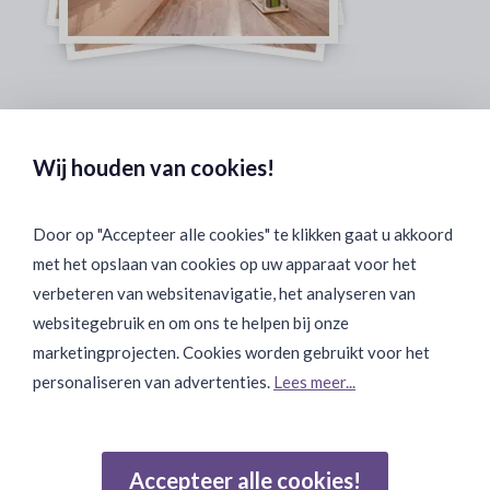
Veilig & Discreet Afrekenen:
Wij houden van cookies!
Door op "Accepteer alle cookies" te klikken gaat u akkoord
met het opslaan van cookies op uw apparaat voor het
Binnen 24 uur Discreet Bezorgd:
verbeteren van websitenavigatie, het analyseren van
websitegebruik en om ons te helpen bij onze
marketingprojecten. Cookies worden gebruikt voor het
personaliseren van advertenties.
Lees meer...
Join Onze Community:
Accepteer alle cookies!
Reviews