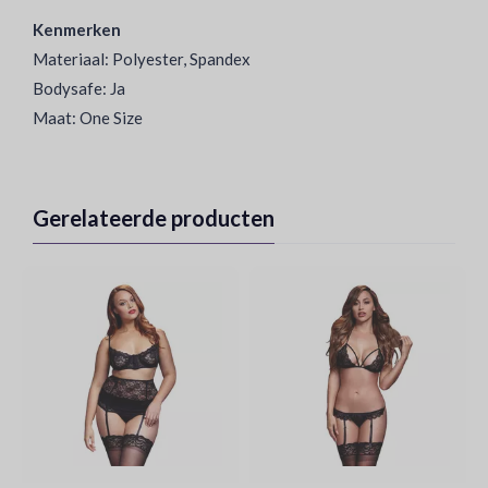
Kenmerken
Materiaal: Polyester, Spandex
Bodysafe: Ja
Maat: One Size
Gerelateerde producten