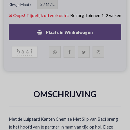
S / M / L
Kies je Maat :
Oops! Tijdelijk uitverkocht:
Bezorgd binnen 1-2 weken
Plaats in Winkelwagen
OMSCHRIJVING
Met de Luipaard Kanten Chemise Met Slip van Baci breng
je het hoofd van je partner in mum van tijd op hol. Deze