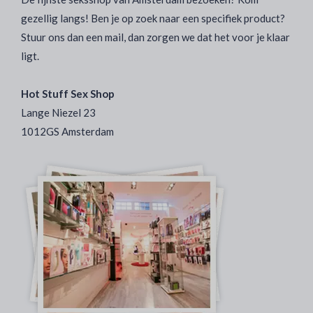
gezellig langs! Ben je op zoek naar een specifiek product?
Stuur ons dan een mail, dan zorgen we dat het voor je klaar
ligt.
Hot Stuff Sex Shop
Lange Niezel 23
1012GS Amsterdam