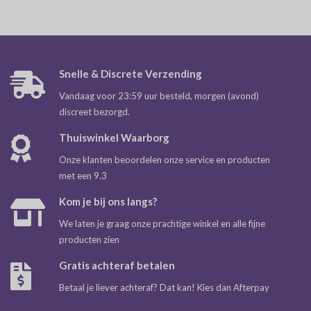
Snelle & Discrete Verzending
Vandaag voor 23:59 uur besteld, morgen (avond)
discreet bezorgd.
Thuiswinkel Waarborg
Onze klanten beoordelen onze service en producten
met een 9.3
Kom je bij ons langs?
We laten je graag onze prachtige winkel en alle fijne
producten zien
Gratis achteraf betalen
Betaal je liever achteraf? Dat kan! Kies dan Afterpay