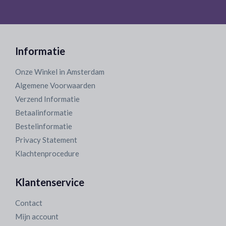
Informatie
Onze Winkel in Amsterdam
Algemene Voorwaarden
Verzend Informatie
Betaalinformatie
Bestelinformatie
Privacy Statement
Klachtenprocedure
Klantenservice
Contact
Mijn account