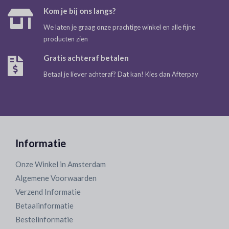
Kom je bij ons langs?
We laten je graag onze prachtige winkel en alle fijne
producten zien
Gratis achteraf betalen
Betaal je liever achteraf? Dat kan! Kies dan Afterpay
Informatie
Onze Winkel in Amsterdam
Algemene Voorwaarden
Verzend Informatie
Betaalinformatie
Bestelinformatie