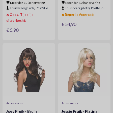
Meer dan 10 jaar ervaring
Meer dan 10 jaar ervaring
Thuisbezorgd of bij PostNL ophaalpunt
Thuisbezorgd of bij PostNL ophaalpunt
Oops! Tijdelijk
Beperkt Voorraad:
uitverkocht:
€ 54,90
€ 5,90
Accessoires
Accessoires
Joey Pruik - Bruin
Jessie Pruik - Platina