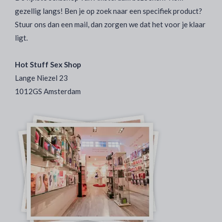
gezellig langs! Ben je op zoek naar een specifiek product?
Stuur ons dan een mail, dan zorgen we dat het voor je klaar
ligt.
Hot Stuff Sex Shop
Lange Niezel 23
1012GS Amsterdam