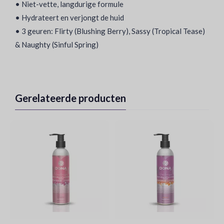
• Niet-vette, langdurige formule
• Hydrateert en verjongt de huid
• 3 geuren: Flirty (Blushing Berry), Sassy (Tropical Tease)
& Naughty (Sinful Spring)
Gerelateerde producten