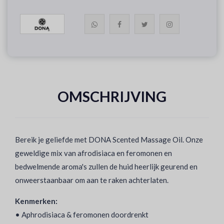
OMSCHRIJVING
Bereik je geliefde met DONA Scented Massage Oil. Onze
geweldige mix van afrodisiaca en feromonen en
bedwelmende aroma's zullen de huid heerlijk geurend en
onweerstaanbaar om aan te raken achterlaten.
Kenmerken:
• Aphrodisiaca & feromonen doordrenkt