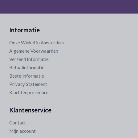
Informatie
Onze Winkel in Amsterdam
Algemene Voorwaarden
Verzend Informatie
Betaalinformatie
Bestelinformatie
Privacy Statement
Klachtenprocedure
Klantenservice
Contact
Mijn account