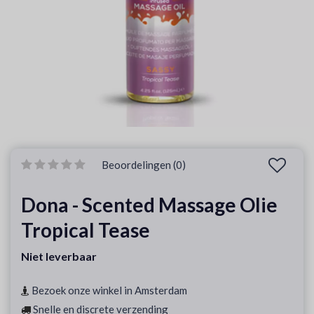
Beoordelingen (0)
Dona - Scented Massage Olie
Tropical Tease
Niet leverbaar
Bezoek onze winkel in Amsterdam
Snelle en discrete verzending