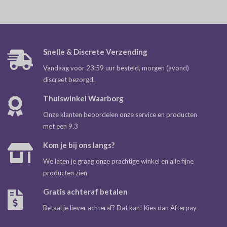
Snelle & Discrete Verzending
Vandaag voor 23:59 uur besteld, morgen (avond)
discreet bezorgd.
Thuiswinkel Waarborg
Onze klanten beoordelen onze service en producten
met een 9.3
Kom je bij ons langs?
We laten je graag onze prachtige winkel en alle fijne
producten zien
Gratis achteraf betalen
Betaal je liever achteraf? Dat kan! Kies dan Afterpay