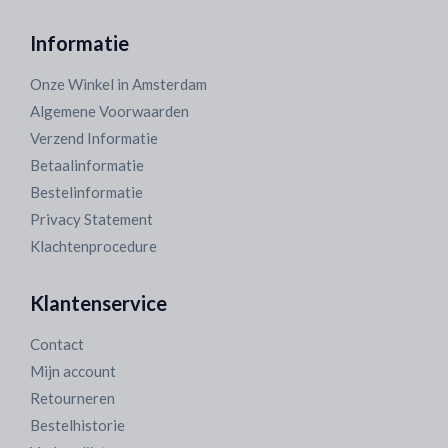
Informatie
Onze Winkel in Amsterdam
Algemene Voorwaarden
Verzend Informatie
Betaalinformatie
Bestelinformatie
Privacy Statement
Klachtenprocedure
Klantenservice
Contact
Mijn account
Retourneren
Bestelhistorie