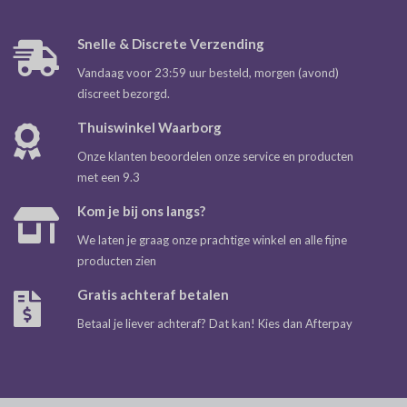
Snelle & Discrete Verzending
Vandaag voor 23:59 uur besteld, morgen (avond)
discreet bezorgd.
Thuiswinkel Waarborg
Onze klanten beoordelen onze service en producten
met een 9.3
Kom je bij ons langs?
We laten je graag onze prachtige winkel en alle fijne
producten zien
Gratis achteraf betalen
Betaal je liever achteraf? Dat kan! Kies dan Afterpay