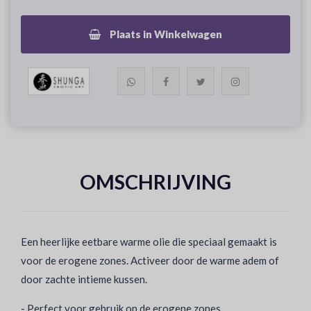
Plaats in Winkelwagen
OMSCHRIJVING
Een heerlijke eetbare warme olie die speciaal gemaakt is
voor de erogene zones. Activeer door de warme adem of
door zachte intieme kussen.
- Perfect voor gebruik op de erogene zones