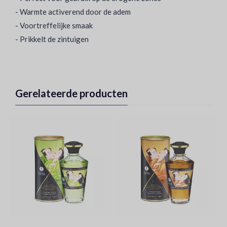
- Warmte activerend door de adem
- Voortreffelijke smaak
- Prikkelt de zintuigen
Gerelateerde producten