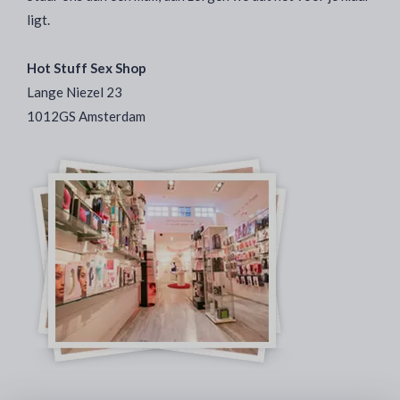
ligt.
Hot Stuff Sex Shop
Lange Niezel 23
1012GS Amsterdam