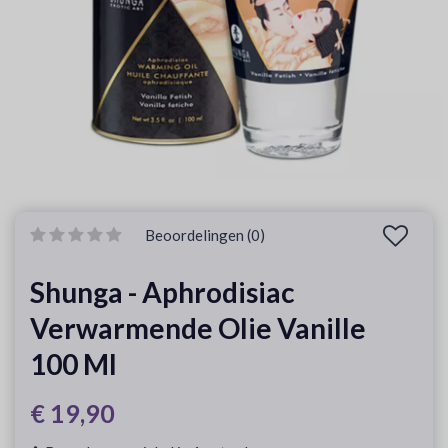
Beoordelingen (0)
Shunga - Aphrodisiac
Verwarmende Olie Vanille
100 Ml
€ 19,90