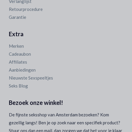
Verlanglijst
Retourprocedure
Garantie
Extra
Merken
Cadeaubon
Affiliates
Aanbiedingen
Nieuwste Sexspeeltjes
Seks Blog
Bezoek onze winkel!
De fijnste seksshop van Amsterdam bezoeken? Kom
gezellig langs! Ben je op zoek naar een specifiek product?
Stuur ons dan een mail, dan zorgen we dat het voor je klaar